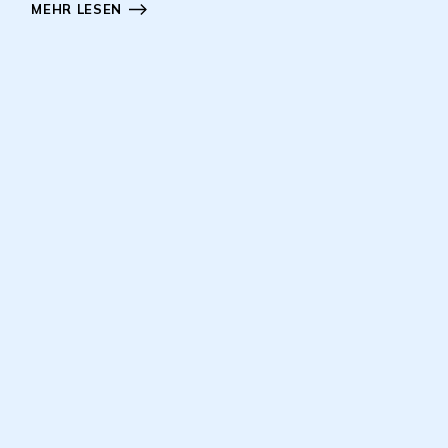
MEHR LESEN