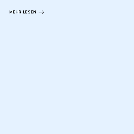
MEHR LESEN