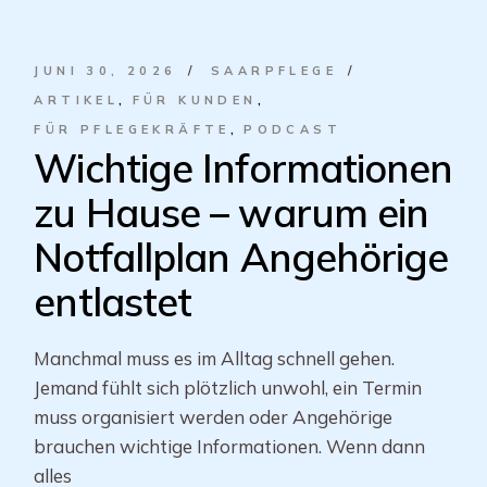
JUNI 30, 2026
SAARPFLEGE
ARTIKEL
FÜR KUNDEN
FÜR PFLEGEKRÄFTE
PODCAST
Wichtige Informationen
zu Hause – warum ein
Notfallplan Angehörige
entlastet
Manchmal muss es im Alltag schnell gehen.
Jemand fühlt sich plötzlich unwohl, ein Termin
muss organisiert werden oder Angehörige
brauchen wichtige Informationen. Wenn dann
alles