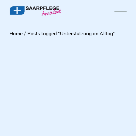
Home
Posts tagged "Unterstützung im Alltag"