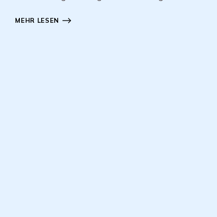
MEHR LESEN