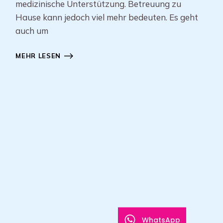
medizinische Unterstützung. Betreuung zu
Hause kann jedoch viel mehr bedeuten. Es geht
auch um
MEHR LESEN
WhatsApp