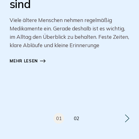
sind
Viele ältere Menschen nehmen regelmäßig
Medikamente ein. Gerade deshalb ist es wichtig,
im Alltag den Überblick zu behalten. Feste Zeiten,
klare Abläufe und kleine Erinnerunge
MEHR LESEN
01
02