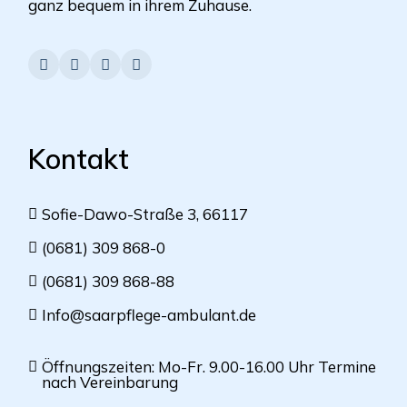
ganz bequem in ihrem Zuhause.
Kontakt
Sofie-Dawo-Straße 3, 66117
(0681) 309 868-0
(0681) 309 868-88
Info@saarpflege-ambulant.de
Öffnungszeiten: Mo-Fr. 9.00-16.00 Uhr Termine
nach Vereinbarung