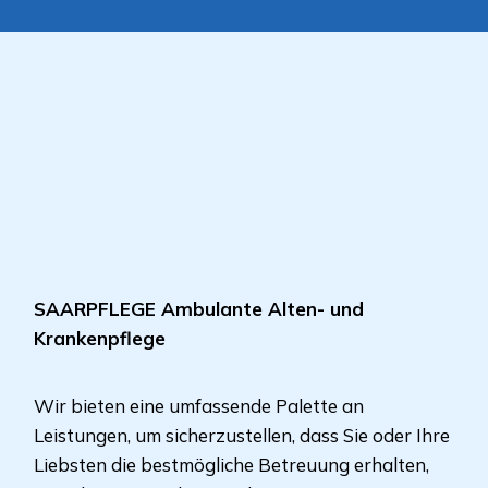
SAARPFLEGE Ambulante Alten- und
Krankenpflege
Wir bieten eine umfassende Palette an
Leistungen, um sicherzustellen, dass Sie oder Ihre
Liebsten die bestmögliche Betreuung erhalten,