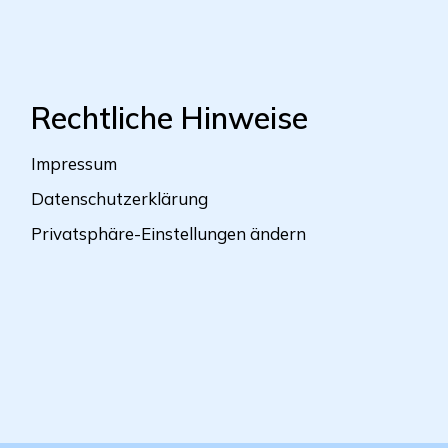
Rechtliche Hinweise
Impressum
Datenschutzerklärung
Privatsphäre-Einstellungen ändern