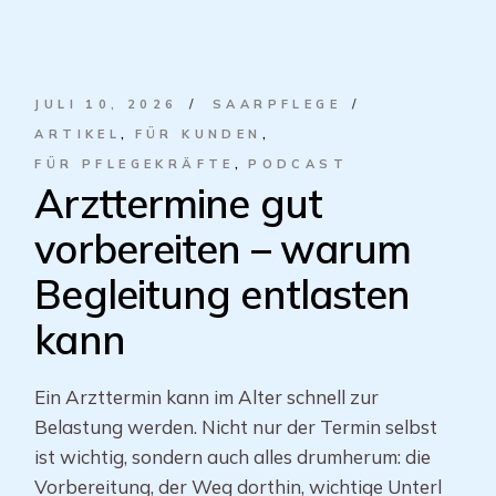
JULI 10, 2026
SAARPFLEGE
ARTIKEL
FÜR KUNDEN
FÜR PFLEGEKRÄFTE
PODCAST
Arzttermine gut
vorbereiten – warum
Begleitung entlasten
kann
Ein Arzttermin kann im Alter schnell zur
Belastung werden. Nicht nur der Termin selbst
ist wichtig, sondern auch alles drumherum: die
Vorbereitung, der Weg dorthin, wichtige Unterl