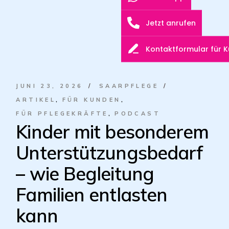
Jetzt anrufen
Kontaktformular für 
JUNI 23, 2026
SAARPFLEGE
ARTIKEL
FÜR KUNDEN
FÜR PFLEGEKRÄFTE
PODCAST
Kinder mit besonderem
Unterstützungsbedarf
– wie Begleitung
Familien entlasten
kann