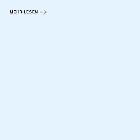
MEHR LESEN