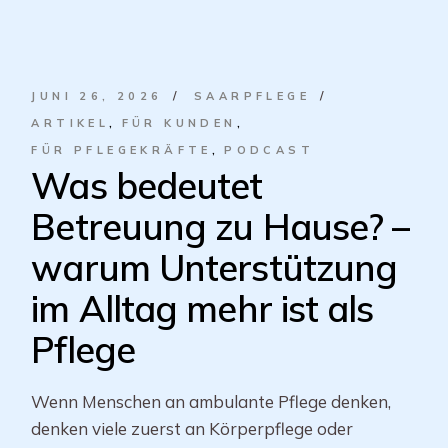
JUNI 26, 2026
SAARPFLEGE
ARTIKEL
FÜR KUNDEN
FÜR PFLEGEKRÄFTE
PODCAST
Was bedeutet
Betreuung zu Hause? –
warum Unterstützung
im Alltag mehr ist als
Pflege
Wenn Menschen an ambulante Pflege denken,
denken viele zuerst an Körperpflege oder