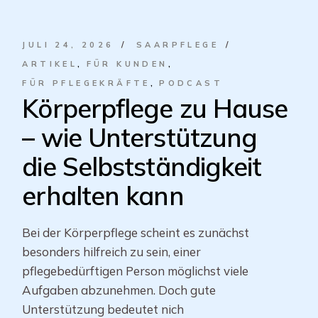
JULI 24, 2026
SAARPFLEGE
ARTIKEL
FÜR KUNDEN
FÜR PFLEGEKRÄFTE
PODCAST
Körperpflege zu Hause
– wie Unterstützung
die Selbstständigkeit
erhalten kann
Bei der Körperpflege scheint es zunächst
besonders hilfreich zu sein, einer
pflegebedürftigen Person möglichst viele
Aufgaben abzunehmen. Doch gute
Unterstützung bedeutet nich