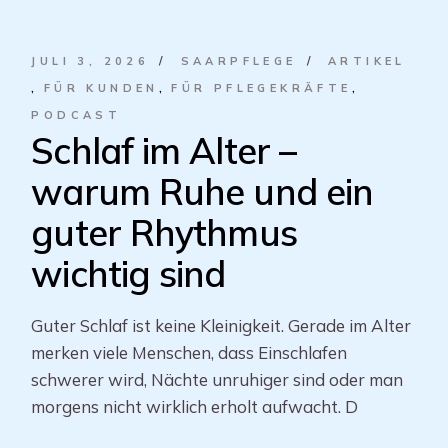
JULI 3, 2026
SAARPFLEGE
ARTIKEL
FÜR KUNDEN
FÜR PFLEGEKRÄFTE
PODCAST
Schlaf im Alter –
warum Ruhe und ein
guter Rhythmus
wichtig sind
Guter Schlaf ist keine Kleinigkeit. Gerade im Alter
merken viele Menschen, dass Einschlafen
schwerer wird, Nächte unruhiger sind oder man
morgens nicht wirklich erholt aufwacht. D