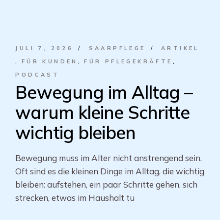
JULI 7, 2026
SAARPFLEGE
ARTIKEL
FÜR KUNDEN
FÜR PFLEGEKRÄFTE
PODCAST
Bewegung im Alltag –
warum kleine Schritte
wichtig bleiben
Bewegung muss im Alter nicht anstrengend sein.
Oft sind es die kleinen Dinge im Alltag, die wichtig
bleiben: aufstehen, ein paar Schritte gehen, sich
strecken, etwas im Haushalt tu