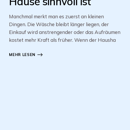
Hause sinnvoll ist
Manchmal merkt man es zuerst an kleinen
Dingen. Die Wäsche bleibt länger liegen, der
Einkauf wird anstrengender oder das Aufräumen
kostet mehr Kraft als früher. Wenn der Hausha
MEHR LESEN