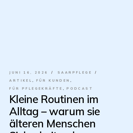
JUNI 16, 2026
SAARPFLEGE
ARTIKEL
FÜR KUNDEN
FÜR PFLEGEKRÄFTE
PODCAST
Kleine Routinen im
Alltag – warum sie
älteren Menschen