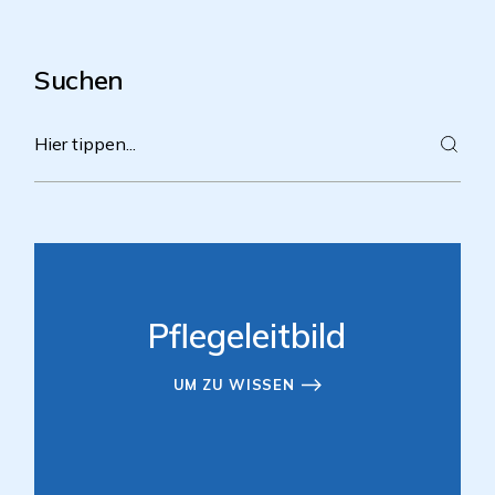
Suchen
Pflegeleitbild
UM ZU WISSEN