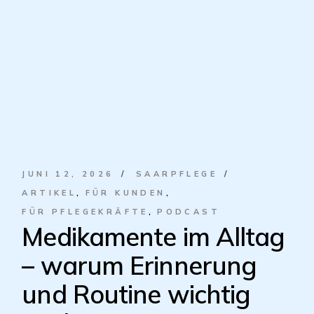
JUNI 12, 2026
SAARPFLEGE
ARTIKEL
FÜR KUNDEN
FÜR PFLEGEKRÄFTE
PODCAST
Medikamente im Alltag
– warum Erinnerung
und Routine wichtig