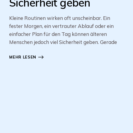
Sicherheit geben
Kleine Routinen wirken oft unscheinbar. Ein
fester Morgen, ein vertrauter Ablauf oder ein
einfacher Plan für den Tag können älteren
Menschen jedoch viel Sicherheit geben. Gerade
MEHR LESEN