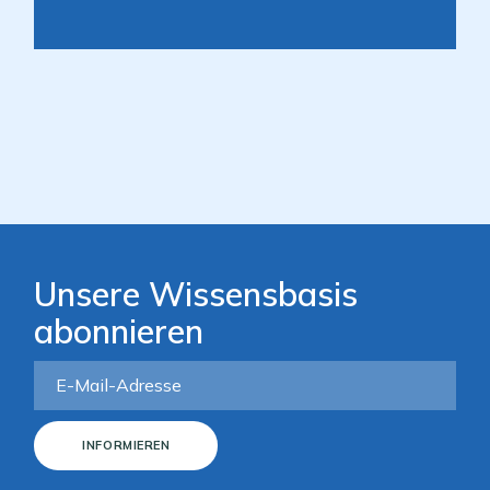
Unsere Wissensbasis
abonnieren
INFORMIEREN