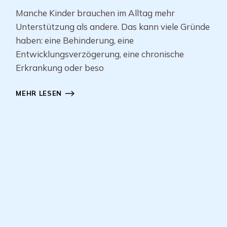
Manche Kinder brauchen im Alltag mehr
Unterstützung als andere. Das kann viele Gründe
haben: eine Behinderung, eine
Entwicklungsverzögerung, eine chronische
Erkrankung oder beso
MEHR LESEN