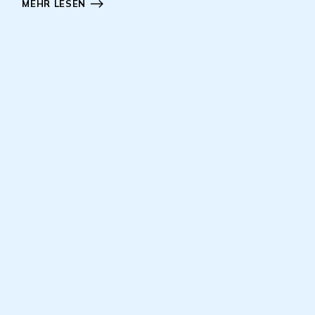
MEHR LESEN