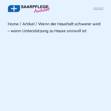
Home
Artikel
Wenn der Haushalt schwerer wird
– wann Unterstützung zu Hause sinnvoll ist