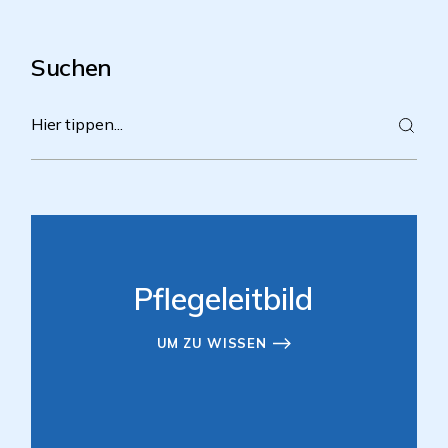
Suchen
Pflegeleitbild
UM ZU WISSEN