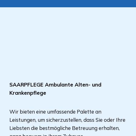
SAARPFLEGE Ambulante Alten- und
Krankenpflege
Wir bieten eine umfassende Palette an
Leistungen, um sicherzustellen, dass Sie oder Ihre
Liebsten die bestmögliche Betreuung erhalten,