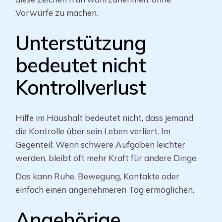
Vorwürfe zu machen.
Unterstützung
bedeutet nicht
Kontrollverlust
Hilfe im Haushalt bedeutet nicht, dass jemand
die Kontrolle über sein Leben verliert. Im
Gegenteil: Wenn schwere Aufgaben leichter
werden, bleibt oft mehr Kraft für andere Dinge.
Das kann Ruhe, Bewegung, Kontakte oder
einfach einen angenehmeren Tag ermöglichen.
Angehörige