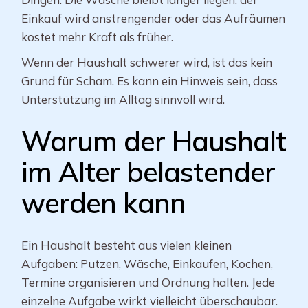
Einkauf wird anstrengender oder das Aufräumen
kostet mehr Kraft als früher.
Wenn der Haushalt schwerer wird, ist das kein
Grund für Scham. Es kann ein Hinweis sein, dass
Unterstützung im Alltag sinnvoll wird.
Warum der Haushalt
im Alter belastender
werden kann
Ein Haushalt besteht aus vielen kleinen
Aufgaben: Putzen, Wäsche, Einkaufen, Kochen,
Termine organisieren und Ordnung halten. Jede
einzelne Aufgabe wirkt vielleicht überschaubar.