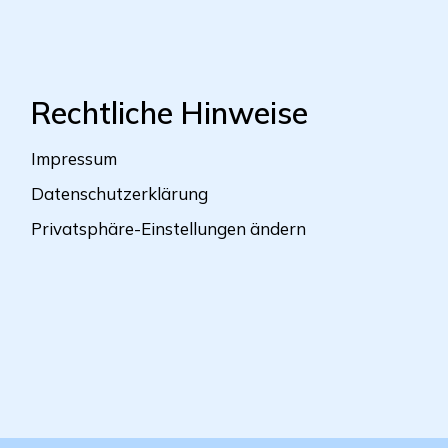
Rechtliche Hinweise
Impressum
Datenschutzerklärung
Privatsphäre-Einstellungen ändern