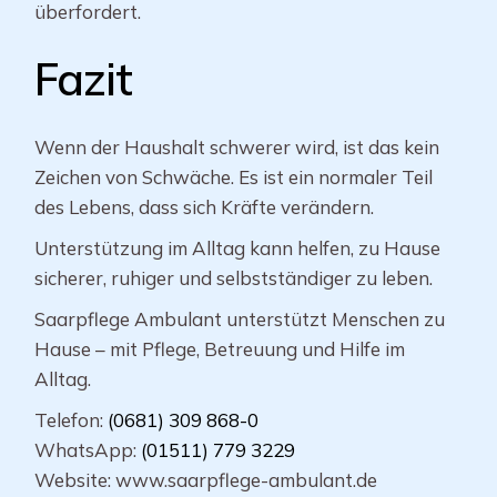
überfordert.
Fazit
Wenn der Haushalt schwerer wird, ist das kein
Zeichen von Schwäche. Es ist ein normaler Teil
des Lebens, dass sich Kräfte verändern.
Unterstützung im Alltag kann helfen, zu Hause
sicherer, ruhiger und selbstständiger zu leben.
Saarpflege Ambulant unterstützt Menschen zu
Hause – mit Pflege, Betreuung und Hilfe im
Alltag.
Telefon:
(0681) 309 868-0
WhatsApp:
(01511) 779 3229
Website: www.saarpflege-ambulant.de