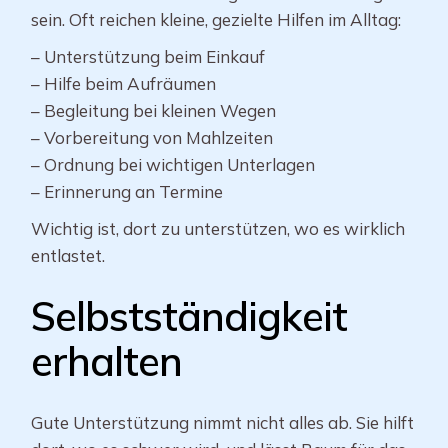
sein. Oft reichen kleine, gezielte Hilfen im Alltag:
– Unterstützung beim Einkauf
– Hilfe beim Aufräumen
– Begleitung bei kleinen Wegen
– Vorbereitung von Mahlzeiten
– Ordnung bei wichtigen Unterlagen
– Erinnerung an Termine
Wichtig ist, dort zu unterstützen, wo es wirklich
entlastet.
Selbstständigkeit
erhalten
Gute Unterstützung nimmt nicht alles ab. Sie hilft