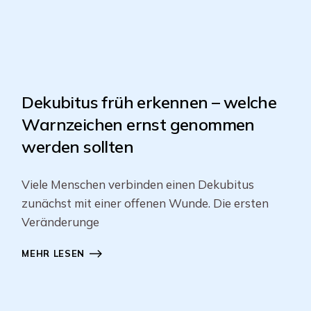
Dekubitus früh erkennen – welche
Warnzeichen ernst genommen
werden sollten
Viele Menschen verbinden einen Dekubitus
zunächst mit einer offenen Wunde. Die ersten
Veränderunge
MEHR LESEN