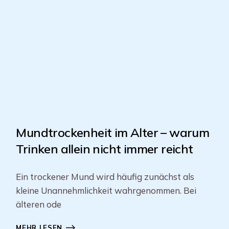
Mundtrockenheit im Alter – warum
Trinken allein nicht immer reicht
Ein trockener Mund wird häufig zunächst als
kleine Unannehmlichkeit wahrgenommen. Bei
älteren ode
MEHR LESEN