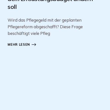
soll
Wird das Pflegegeld mit der geplanten
Pflegereform abgeschafft? Diese Frage
beschäftigt viele Pfleg
MEHR LESEN