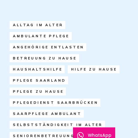
ALLTAG IM ALTER
AMBULANTE PFLEGE
ANGEHÖRIGE ENTLASTEN
BETREUUNG ZU HAUSE
HAUSHALTSHILFE
HILFE ZU HAUSE
PFLEGE SAARLAND
PFLEGE ZU HAUSE
PFLEGEDIENST SAARBRÜCKEN
SAARPFLEGE AMBULANT
SELBSTSTÄNDIGKEIT IM ALTER
WhatsApp
SENIORENBETREUUNG