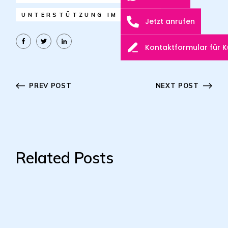
UNTERSTÜTZUNG IM ALLTAG
Jetzt anrufen
Kontaktformular für 
PREV POST
NEXT POST
Related Posts