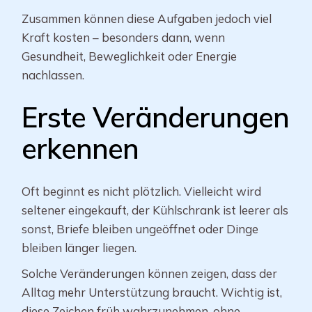
Zusammen können diese Aufgaben jedoch viel
Kraft kosten – besonders dann, wenn
Gesundheit, Beweglichkeit oder Energie
nachlassen.
Erste Veränderungen
erkennen
Oft beginnt es nicht plötzlich. Vielleicht wird
seltener eingekauft, der Kühlschrank ist leerer als
sonst, Briefe bleiben ungeöffnet oder Dinge
bleiben länger liegen.
Solche Veränderungen können zeigen, dass der
Alltag mehr Unterstützung braucht. Wichtig ist,
diese Zeichen früh wahrzunehmen, ohne