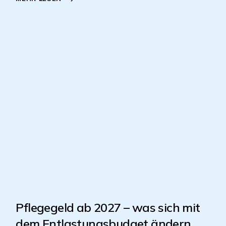
Pflegegeld ab 2027 – was sich mit
dem Entlastungsbudget ändern