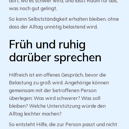
dort, wo es schwer wird, und lässt Raum für das,
was noch gut gelingt.
So kann Selbstständigkeit erhalten bleiben, ohne
dass der Alltag unnötig belastend wird.
Früh und ruhig
darüber sprechen
Hilfreich ist ein offenes Gespräch, bevor die
Belastung zu groß wird. Angehörige können
gemeinsam mit der betroffenen Person
überlegen: Was wird schwerer? Was soll
bleiben? Welche Unterstützung würde den
Alltag leichter machen?
So entsteht Hilfe, die zur Person passt und nicht