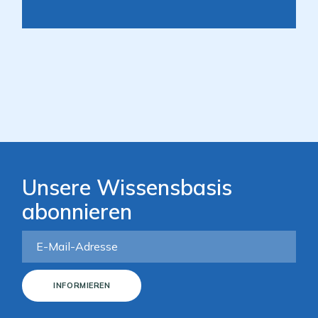
Unsere Wissensbasis
abonnieren
INFORMIEREN