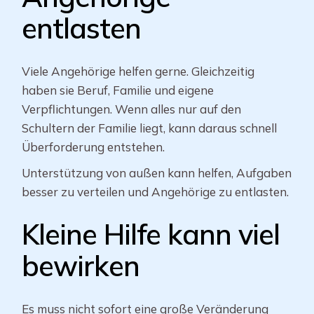
entlasten
Viele Angehörige helfen gerne. Gleichzeitig
haben sie Beruf, Familie und eigene
Verpflichtungen. Wenn alles nur auf den
Schultern der Familie liegt, kann daraus schnell
Überforderung entstehen.
Unterstützung von außen kann helfen, Aufgaben
besser zu verteilen und Angehörige zu entlasten.
Kleine Hilfe kann viel
bewirken
Es muss nicht sofort eine große Veränderung