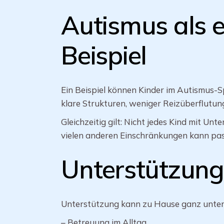
Autismus als e
Beispiel
Ein Beispiel können Kinder im Autismus-
klare Strukturen, weniger Reizüberflutun
Gleichzeitig gilt: Nicht jedes Kind mit U
vielen anderen Einschränkungen kann pas
Unterstützung
Unterstützung kann zu Hause ganz unters
– Betreuung im Alltag