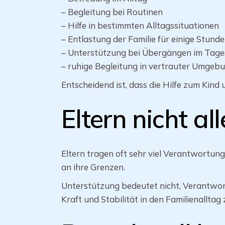
– Begleitung bei Routinen
– Hilfe in bestimmten Alltagssituationen
– Entlastung der Familie für einige Stund
– Unterstützung bei Übergängen im Tage
– ruhige Begleitung in vertrauter Umgeb
Entscheidend ist, dass die Hilfe zum Kind 
Eltern nicht al
Eltern tragen oft sehr viel Verantwortung
an ihre Grenzen.
Unterstützung bedeutet nicht, Verantwor
Kraft und Stabilität in den Familienalltag 