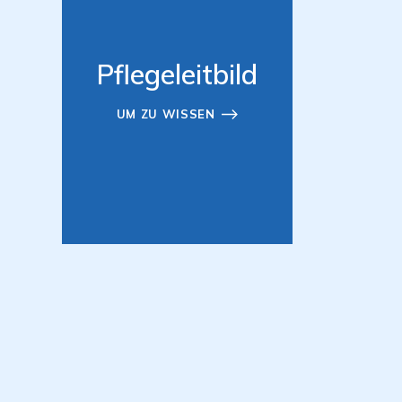
Pflegeleitbild
UM ZU WISSEN