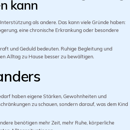
en kann
nterstützung als andere. Das kann viele Gründe haben:
ögerung, eine chronische Erkrankung oder besondere
 Kraft und Geduld bedeuten. Ruhige Begleitung und
en Alltag zu Hause besser zu bewältigen.
 anders
darf haben eigene Stärken, Gewohnheiten und
Einschränkungen zu schauen, sondern darauf, was dem Kind
ndere benötigen mehr Zeit, mehr Ruhe, körperliche