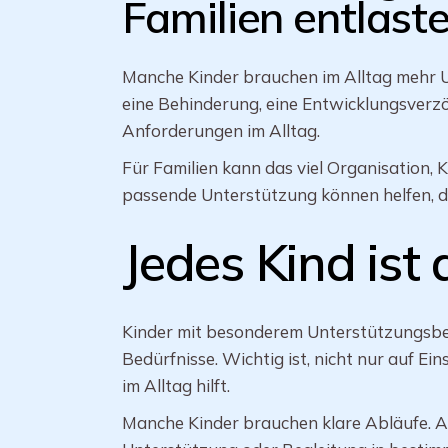
Familien entlast
Manche Kinder brauchen im Alltag mehr U
eine Behinderung, eine Entwicklungsverz
Anforderungen im Alltag.
Für Familien kann das viel Organisation,
passende Unterstützung können helfen, d
Jedes Kind ist
Kinder mit besonderem Unterstützungsbe
Bedürfnisse. Wichtig ist, nicht nur auf 
im Alltag hilft.
Manche Kinder brauchen klare Abläufe. A