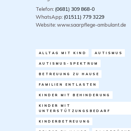
Telefon:
(0681) 309 868-0
WhatsApp:
(01511) 779 3229
Website: www.saarpflege-ambulant.de
ALLTAG MIT KIND
AUTISMUS
AUTISMUS-SPEKTRUM
BETREUUNG ZU HAUSE
FAMILIEN ENTLASTEN
KINDER MIT BEHINDERUNG
KINDER MIT
UNTERSTÜTZUNGSBEDARF
KINDERBETREUUNG