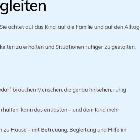
gleiten
Sie achtet auf das Kind, auf die Familie und auf den Alltag
keiten zu erhalten und Situationen ruhiger zu gestalten.
darf brauchen Menschen, die genau hinsehen, ruhig
halten, kann das entlasten – und dem Kind mehr
 zu Hause – mit Betreuung, Begleitung und Hilfe im