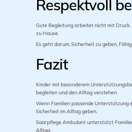
Respektvoll be
Gute Begleitung arbeitet nicht mit Druck. 
zu Hause.
Es geht darum, Sicherheit zu geben, Fähig
Fazit
Kinder mit besonderem Unterstützungsbe
begleiten und den Alltag verstehen.
Wenn Familien passende Unterstützung er
Sicherheit im Alltag geben.
Saarpflege Ambulant unterstützt Familien
Alltag.