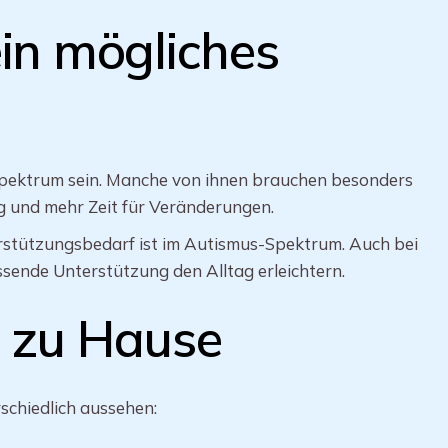
in mögliches
Spektrum sein. Manche von ihnen brauchen besonders
g und mehr Zeit für Veränderungen.
nterstützungsbedarf ist im Autismus-Spektrum. Auch bei
sende Unterstützung den Alltag erleichtern.
 zu Hause
chiedlich aussehen: