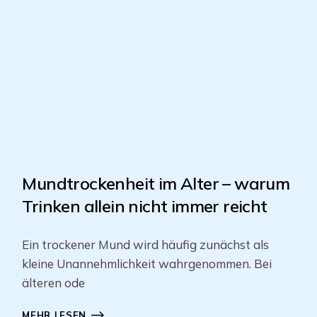
Mundtrockenheit im Alter – warum
Trinken allein nicht immer reicht
Ein trockener Mund wird häufig zunächst als
kleine Unannehmlichkeit wahrgenommen. Bei
älteren ode
MEHR LESEN