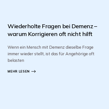
Wiederholte Fragen bei Demenz –
warum Korrigieren oft nicht hilft
Wenn ein Mensch mit Demenz dieselbe Frage
immer wieder stellt, ist das für Angehörige oft
belasten
MEHR LESEN