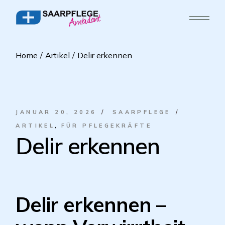
Home
Artikel
Delir erkennen
JANUAR 20, 2026
SAARPFLEGE
ARTIKEL
FÜR PFLEGEKRÄFTE
Delir erkennen
Delir erkennen –