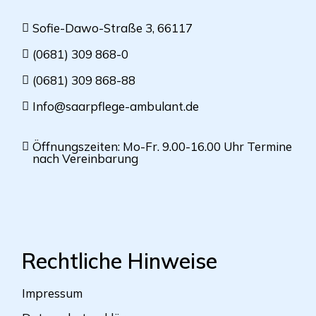
Sofie-Dawo-Straße 3, 66117
(0681) 309 868-0
(0681) 309 868-88
Info@saarpflege-ambulant.de
Öffnungszeiten: Mo-Fr. 9.00-16.00 Uhr Termine
nach Vereinbarung
Rechtliche Hinweise
Impressum