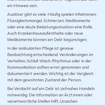
ein Hinweis sein.
Auslöser gibt es viele. Häufig spielen Infektionen,
Flüssigkeitsmangel, Schmerzen, Medikamente
oder eine akute Belastungssituation eine Rolle.
Auch Krankenhausaufenthalte oder neue
Medikamente können ein Delir begünstigen.
In der ambulanten Pflege ist genaue
Beobachtung entscheidend. Veränderungen im
Verhalten, Schlaf-Wach-Rhythmus oder in der
Kommunikation sollten ernst genommen und
dokumentiert werden. Wichtig ist der Vergleich
mit dem gewohnten Zustand der Person.
Bei Verdacht auf ein Delir ist zeitnahes Handeln
notwendig. Die Information an Ärzt:innen oder
verantwortliche Stellen hilft, Ursachen