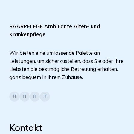
SAARPFLEGE Ambulante Alten- und
Krankenpflege
Wir bieten eine umfassende Palette an
Leistungen, um sicherzustellen, dass Sie oder Ihre
Liebsten die bestmögliche Betreuung erhalten,
ganz bequem in ihrem Zuhause.
Kontakt