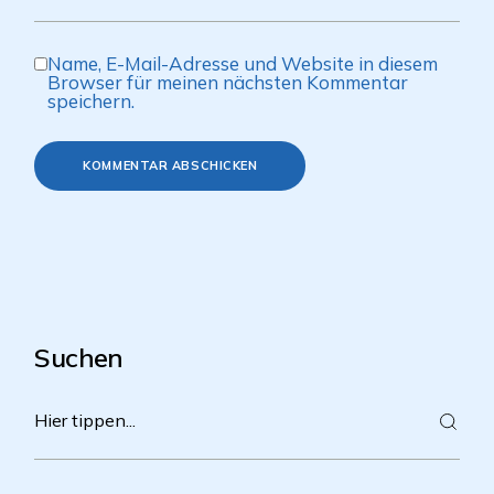
Name, E-Mail-Adresse und Website in diesem
Browser für meinen nächsten Kommentar
speichern.
KOMMENTAR ABSCHICKEN
Suchen