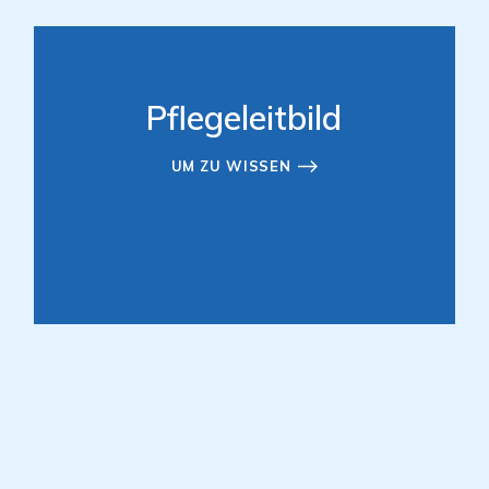
Pflegeleitbild
UM ZU WISSEN