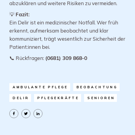
abzuklären und weitere Risiken zu vermeiden.
💡
Fazit:
Ein Delir ist ein medizinischer Notfall. Wer früh
erkennt, aufmerksam beobachtet und klar
kommuniziert, trägt wesentlich zur Sicherheit der
Patient:innen bei.
📞 Rückfragen:
(0681) 309 868-0
AMBULANTE PFLEGE
BEOBACHTUNG
DELIR
PFLEGEKRÄFTE
SENIOREN