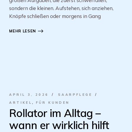
großen Aufgaben, die zuerst schwerfallen,
sondern die kleinen. Aufstehen, sich anziehen,
Knöpfe schließen oder morgens in Gang
MEHR LESEN
APRIL 3, 2026
SAARPFLEGE
ARTIKEL
FÜR KUNDEN
Rollator im Alltag –
wann er wirklich hilft