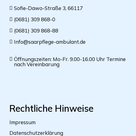
Sofie-Dawo-Straße 3, 66117
(0681) 309 868-0
(0681) 309 868-88
Info@saarpflege-ambulant.de
Öffnungszeiten: Mo-Fr. 9.00-16.00 Uhr Termine
nach Vereinbarung
Rechtliche Hinweise
Impressum
Datenschutzerklärung