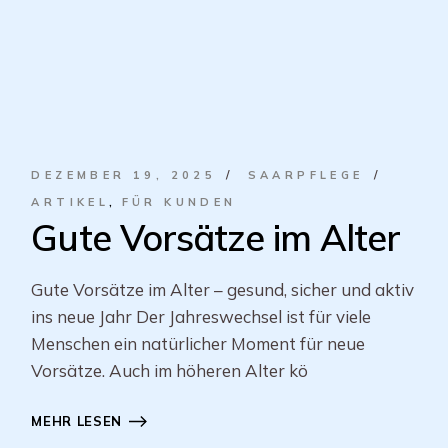
DEZEMBER 19, 2025
SAARPFLEGE
ARTIKEL
FÜR KUNDEN
Gute Vorsätze im Alter
Gute Vorsätze im Alter – gesund, sicher und aktiv
ins neue Jahr Der Jahreswechsel ist für viele
Menschen ein natürlicher Moment für neue
Vorsätze. Auch im höheren Alter kö
MEHR LESEN