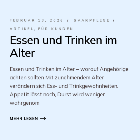
FEBRUAR 13, 2026
SAARPFLEGE
ARTIKEL
FÜR KUNDEN
Essen und Trinken im
Alter
Essen und Trinken im Alter – worauf Angehörige
achten sollten Mit zunehmendem Alter
verändern sich Ess- und Trinkgewohnheiten.
Appetit lässt nach, Durst wird weniger
wahrgenom
MEHR LESEN