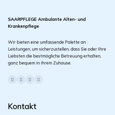
SAARPFLEGE Ambulante Alten- und
Krankenpflege
Wir bieten eine umfassende Palette an
Leistungen, um sicherzustellen, dass Sie oder Ihre
Liebsten die bestmögliche Betreuung erhalten,
ganz bequem in ihrem Zuhause.
Kontakt