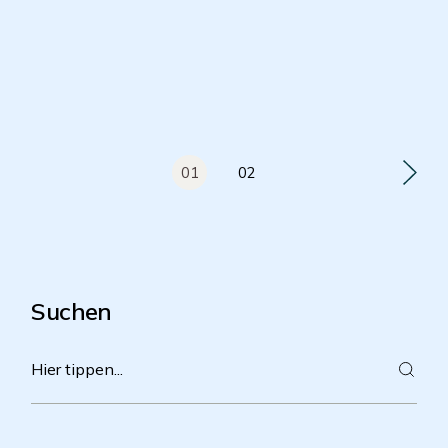
01
02
Suchen