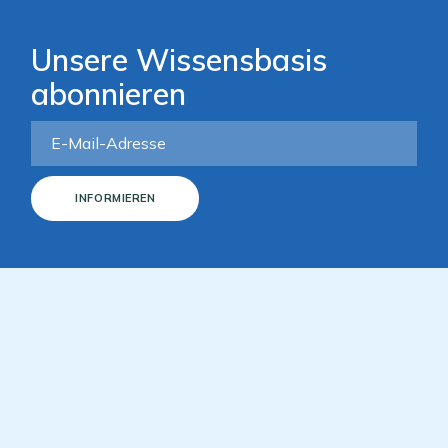
Unsere Wissensbasis
abonnieren
INFORMIEREN