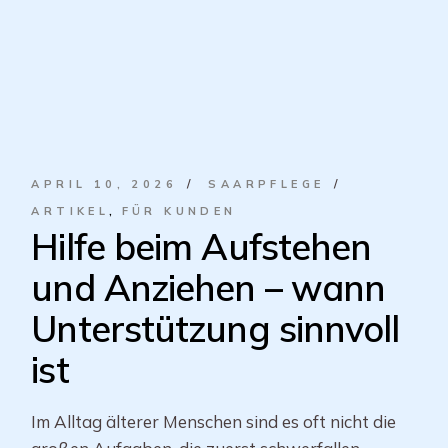
APRIL 10, 2026
SAARPFLEGE
ARTIKEL
FÜR KUNDEN
Hilfe beim Aufstehen
und Anziehen – wann
Unterstützung sinnvoll
ist
Im Alltag älterer Menschen sind es oft nicht die