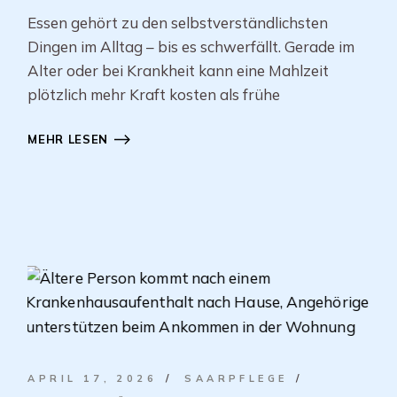
Essen gehört zu den selbstverständlichsten
Dingen im Alltag – bis es schwerfällt. Gerade im
Alter oder bei Krankheit kann eine Mahlzeit
plötzlich mehr Kraft kosten als frühe
MEHR LESEN
APRIL 17, 2026
SAARPFLEGE