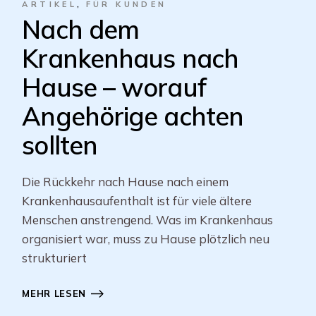
ARTIKEL
FÜR KUNDEN
Nach dem
Krankenhaus nach
Hause – worauf
Angehörige achten
sollten
Die Rückkehr nach Hause nach einem
Krankenhausaufenthalt ist für viele ältere
Menschen anstrengend. Was im Krankenhaus
organisiert war, muss zu Hause plötzlich neu
strukturiert
MEHR LESEN