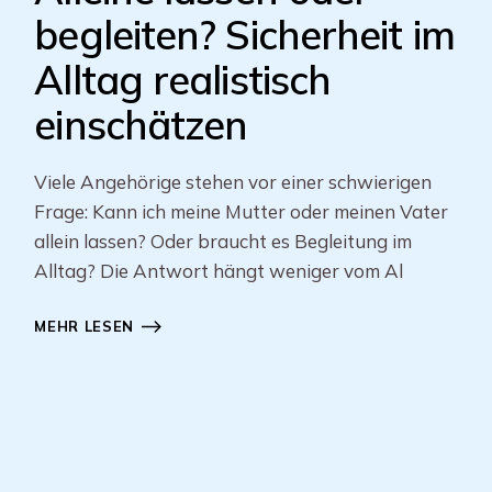
begleiten? Sicherheit im
Alltag realistisch
einschätzen
Viele Angehörige stehen vor einer schwierigen
Frage: Kann ich meine Mutter oder meinen Vater
allein lassen? Oder braucht es Begleitung im
Alltag? Die Antwort hängt weniger vom Al
MEHR LESEN