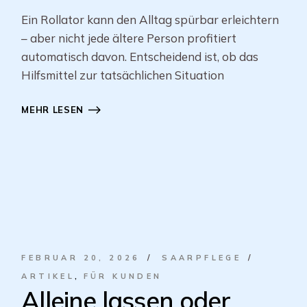
Ein Rollator kann den Alltag spürbar erleichtern
– aber nicht jede ältere Person profitiert
automatisch davon. Entscheidend ist, ob das
Hilfsmittel zur tatsächlichen Situation
MEHR LESEN
FEBRUAR 20, 2026
SAARPFLEGE
ARTIKEL
FÜR KUNDEN
Alleine lassen oder