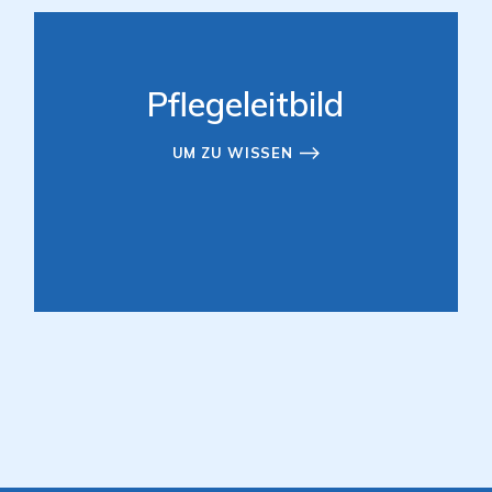
Pflegeleitbild
UM ZU WISSEN