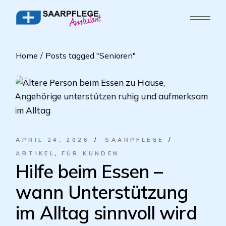
Home
Posts tagged "Senioren"
APRIL 24, 2026
SAARPFLEGE
ARTIKEL
FÜR KUNDEN
Hilfe beim Essen –
wann Unterstützung
im Alltag sinnvoll wird