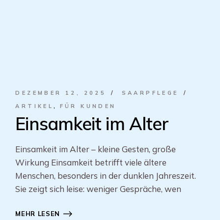
DEZEMBER 12, 2025
SAARPFLEGE
ARTIKEL
FÜR KUNDEN
Einsamkeit im Alter
Einsamkeit im Alter – kleine Gesten, große
Wirkung Einsamkeit betrifft viele ältere
Menschen, besonders in der dunklen Jahreszeit.
Sie zeigt sich leise: weniger Gespräche, wen
MEHR LESEN