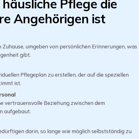
häusliche Pflege die
re Angehörigen ist
en Zuhause, umgeben von persönlichen Erinnerungen, was
genheit gibt.
iduellen Pflegeplan zu erstellen, der auf die speziellen
immt ist.
rsonal
ne vertrauensvolle Beziehung zwischen dem
n aufgebaut.
dürftigen darin, so lange wie möglich selbstständig zu