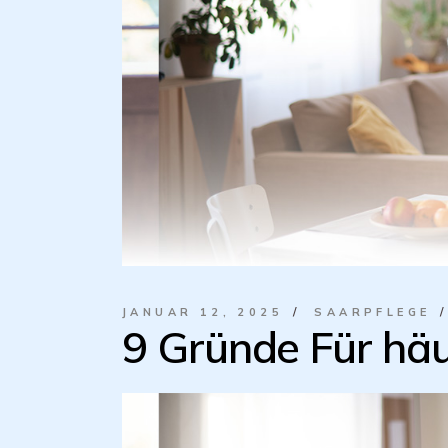
JANUAR 12, 2025
SAARPFLEGE
9 Gründe Für häu