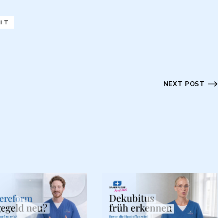
IT
NEXT POST