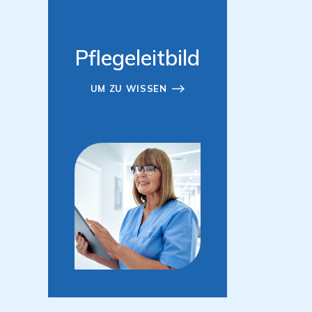
Pflegeleitbild
UM ZU WISSEN