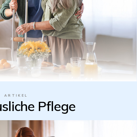
ARTIKEL
sliche Pflege