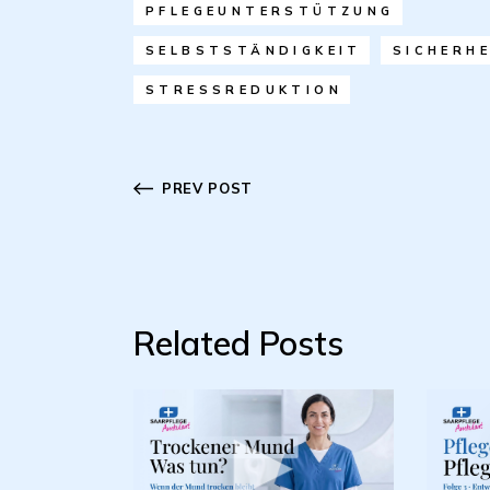
PFLEGEUNTERSTÜTZUNG
SELBSTSTÄNDIGKEIT
SICHERHE
STRESSREDUKTION
PREV POST
Related Posts