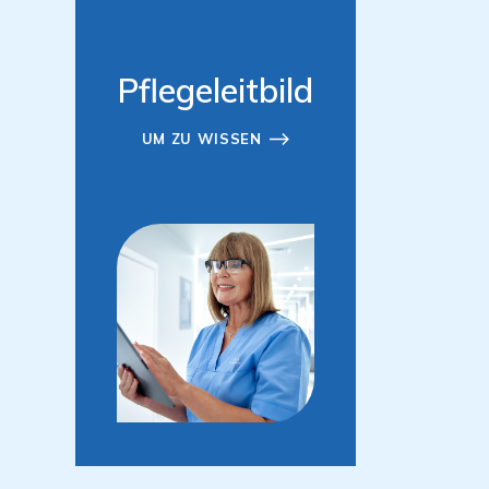
Pflegeleitbild
UM ZU WISSEN