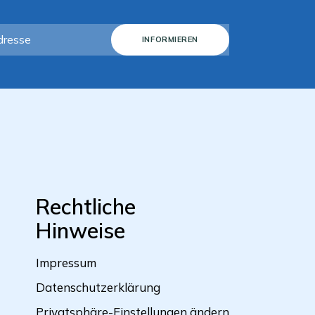
INFORMIEREN
Rechtliche
Hinweise
Impressum
Datenschutzerklärung
Privatsphäre-Einstellungen ändern