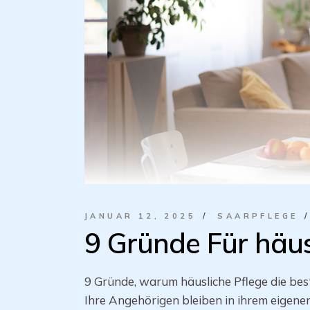
JANUAR 12, 2025
SAARPFLEGE
9 Gründe Für häus
9 Gründe, warum häusliche Pflege die bes
Ihre Angehörigen bleiben in ihrem eigene