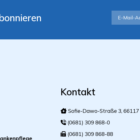
bonnieren
Kontakt
Sofie-Dawo-Straße 3, 66117
(0681) 309 868-0
(0681) 309 868-88
ankenpflege