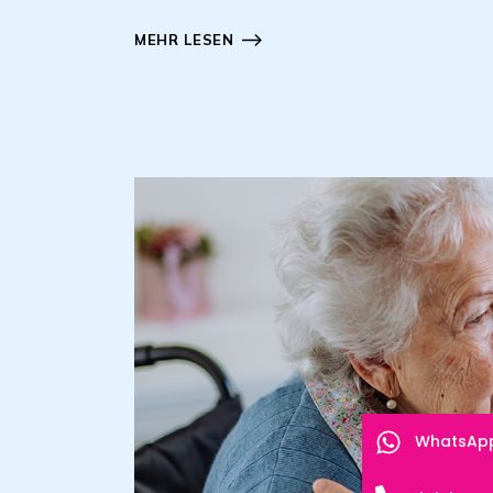
MEHR LESEN
WhatsAp