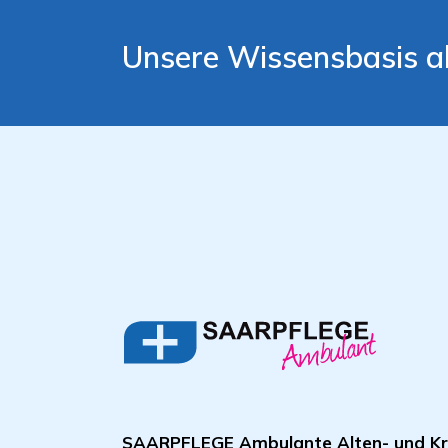
Unsere Wissensbasis a
SAARPFLEGE Ambulante Alten- und Kr