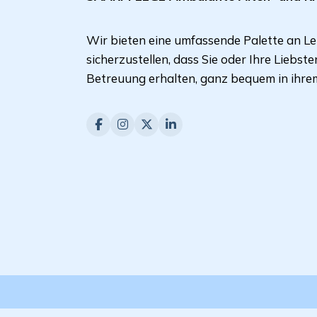
Wir bieten eine umfassende Palette an L
sicherzustellen, dass Sie oder Ihre Liebst
Betreuung erhalten, ganz bequem in ihre