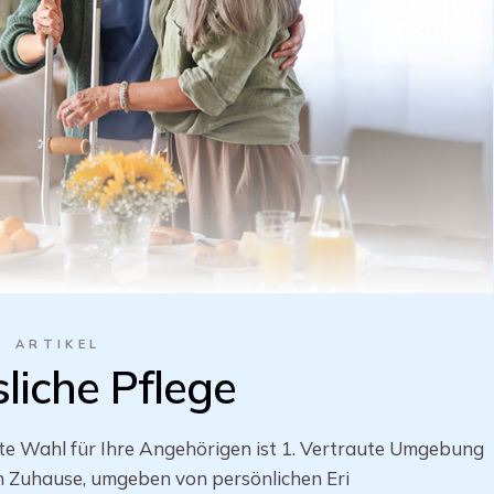
ARTIKEL
liche Pflege
te Wahl für Ihre Angehörigen ist 1. Vertraute Umgebung
n Zuhause, umgeben von persönlichen Eri