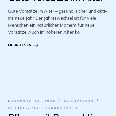
Gute Vorsätze im Alter – gesund, sicher und aktiv
ins neue Jahr Der Jahreswechsel ist für viele
Menschen ein natürlicher Moment für neue
Vorsätze. Auch im höheren Alter kö
MEHR LESEN
DEZEMBER 16, 2025
SAARPFLEGE
ARTIKEL
FÜR PFLEGEKRÄFTE