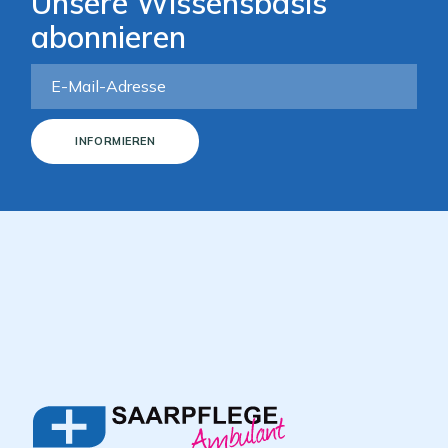
Unsere Wissensbasis
abonnieren
INFORMIEREN