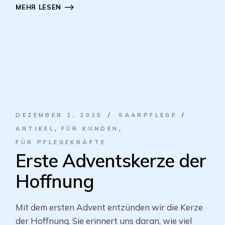
MEHR LESEN
DEZEMBER 2, 2025
SAARPFLEGE
ARTIKEL
FÜR KUNDEN
FÜR PFLEGEKRÄFTE
Erste Adventskerze der
Hoffnung
Mit dem ersten Advent entzünden wir die Kerze
der Hoffnung. Sie erinnert uns daran, wie viel