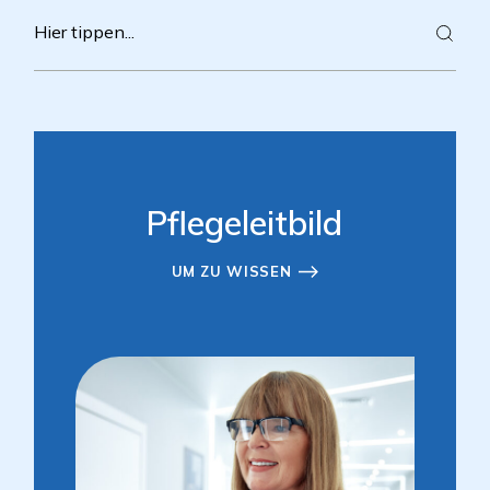
Pflegeleitbild
UM ZU WISSEN