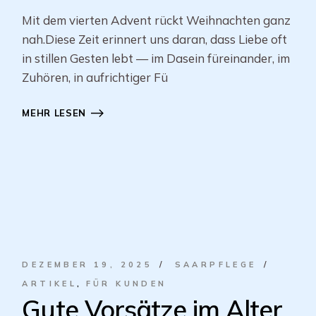
Mit dem vierten Advent rückt Weihnachten ganz
nah.Diese Zeit erinnert uns daran, dass Liebe oft
in stillen Gesten lebt — im Dasein füreinander, im
Zuhören, in aufrichtiger Fü
MEHR LESEN
DEZEMBER 19, 2025
SAARPFLEGE
ARTIKEL
FÜR KUNDEN
Gute Vorsätze im Alter