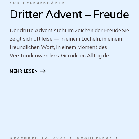
FÜR PFLEGEKRÄFTE
Dritter Advent – Freude
Der dritte Advent steht im Zeichen der Freude.Sie
zeigt sich oft leise — in einem Lächeln, in einem
freundlichen Wort, in einem Moment des
Verstandenwerdens. Gerade im Alltag de
MEHR LESEN
DEZEMBER 12, 2025
SAARPFLEGE