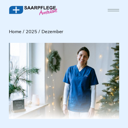
Home
2025
Dezember