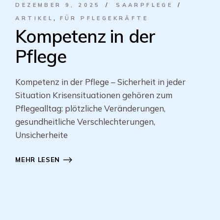
DEZEMBER 9, 2025
SAARPFLEGE
ARTIKEL
FÜR PFLEGEKRÄFTE
Kompetenz in der
Pflege
Kompetenz in der Pflege – Sicherheit in jeder
Situation Krisensituationen gehören zum
Pflegealltag: plötzliche Veränderungen,
gesundheitliche Verschlechterungen,
Unsicherheite
MEHR LESEN