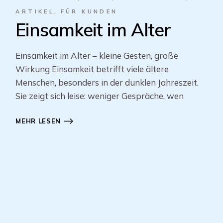
ARTIKEL
FÜR KUNDEN
Einsamkeit im Alter
Einsamkeit im Alter – kleine Gesten, große
Wirkung Einsamkeit betrifft viele ältere
Menschen, besonders in der dunklen Jahreszeit.
Sie zeigt sich leise: weniger Gespräche, wen
MEHR LESEN