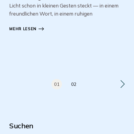
Licht schon in kleinen Gesten steckt — in einem
freundlichen Wort, in einem ruhigen
MEHR LESEN
01
02
Suchen