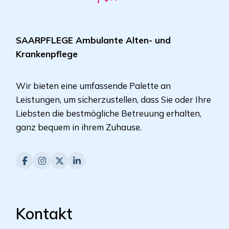
SAARPFLEGE Ambulante Alten- und
Krankenpflege
Wir bieten eine umfassende Palette an
Leistungen, um sicherzustellen, dass Sie oder Ihre
Liebsten die bestmögliche Betreuung erhalten,
ganz bequem in ihrem Zuhause.
Kontakt