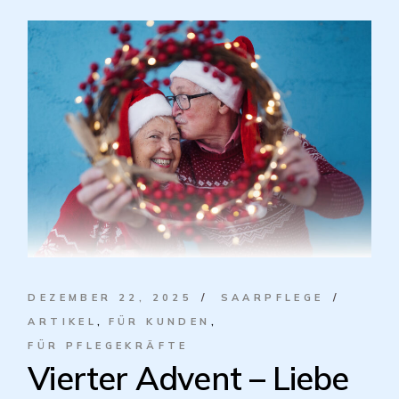
DEZEMBER 22, 2025
SAARPFLEGE
ARTIKEL
FÜR KUNDEN
FÜR PFLEGEKRÄFTE
Vierter Advent – Liebe