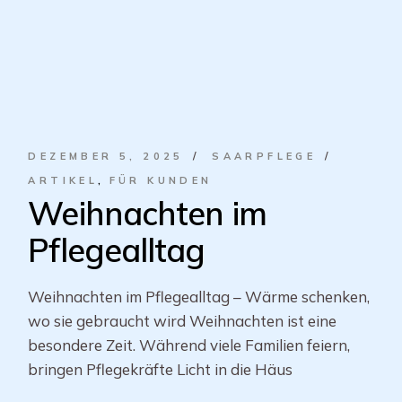
DEZEMBER 5, 2025
SAARPFLEGE
ARTIKEL
FÜR KUNDEN
Weihnachten im
Pflegealltag
Weihnachten im Pflegealltag – Wärme schenken,
wo sie gebraucht wird Weihnachten ist eine
besondere Zeit. Während viele Familien feiern,
bringen Pflegekräfte Licht in die Häus