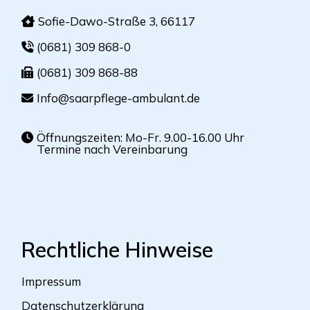
Sofie-Dawo-Straße 3, 66117
(0681) 309 868-0
(0681) 309 868-88
Info@saarpflege-ambulant.de
Öffnungszeiten: Mo-Fr. 9.00-16.00 Uhr
Termine nach Vereinbarung
Rechtliche Hinweise
Impressum
Datenschutzerklärung