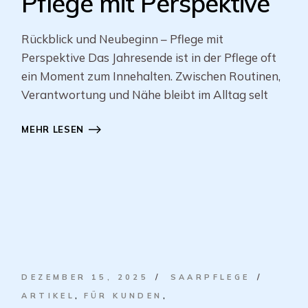
Pflege mit Perspektive
Rückblick und Neubeginn – Pflege mit
Perspektive Das Jahresende ist in der Pflege oft
ein Moment zum Innehalten. Zwischen Routinen,
Verantwortung und Nähe bleibt im Alltag selt
MEHR LESEN
DEZEMBER 15, 2025
SAARPFLEGE
ARTIKEL
FÜR KUNDEN