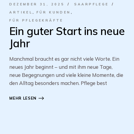
DEZEMBER 31, 2025
SAARPFLEGE
ARTIKEL
FÜR KUNDEN
FÜR PFLEGEKRÄFTE
Ein guter Start ins neue
Jahr
Manchmal braucht es gar nicht viele Worte. Ein
neues Jahr beginnt – und mit ihm neue Tage,
neue Begegnungen und viele kleine Momente, die
den Alltag besonders machen. Pflege best
MEHR LESEN