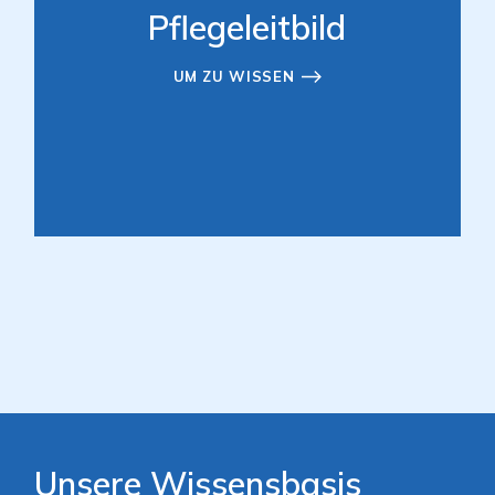
Pflegeleitbild
UM ZU WISSEN
Unsere Wissensbasis