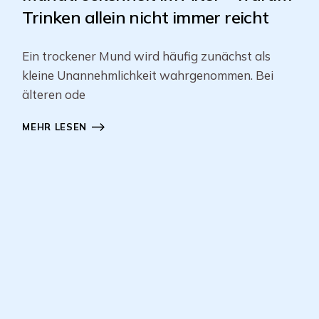
Trinken allein nicht immer reicht
Ein trockener Mund wird häufig zunächst als
kleine Unannehmlichkeit wahrgenommen. Bei
älteren ode
MEHR LESEN