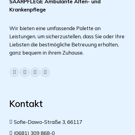
SAARPFLEGE Ambulante Alten- und
Krankenpflege
Wir bieten eine umfassende Palette an
Leistungen, um sicherzustellen, dass Sie oder Ihre
Liebsten die bestmögliche Betreuung erhalten,
ganz bequem in ihrem Zuhause.
Kontakt
Sofie-Dawo-Straße 3, 66117
(0681) 309 868-0