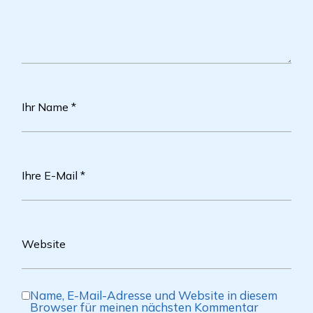
Name, E-Mail-Adresse und Website in diesem
Browser für meinen nächsten Kommentar