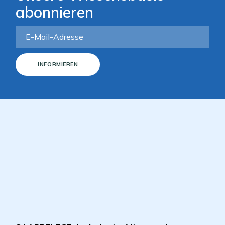
abonnieren
INFORMIEREN