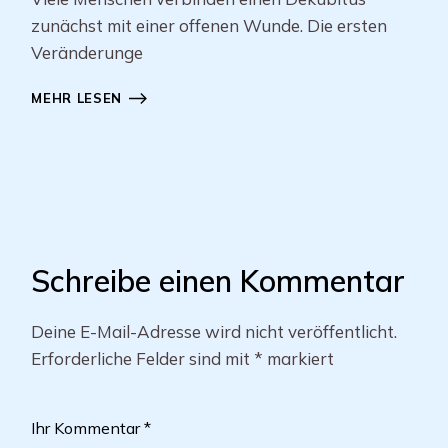
zunächst mit einer offenen Wunde. Die ersten
Veränderunge
MEHR LESEN
Schreibe einen Kommentar
Deine E-Mail-Adresse wird nicht veröffentlicht.
Erforderliche Felder sind mit
*
markiert