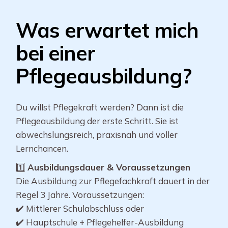
Was erwartet mich
bei einer
Pflegeausbildung?
Du willst Pflegekraft werden? Dann ist die
Pflegeausbildung der erste Schritt. Sie ist
abwechslungsreich, praxisnah und voller
Lernchancen.
1️⃣
Ausbildungsdauer & Voraussetzungen
Die Ausbildung zur Pflegefachkraft dauert in der
Regel 3 Jahre. Voraussetzungen:
✔️ Mittlerer Schulabschluss oder
✔️ Hauptschule + Pflegehelfer-Ausbildung