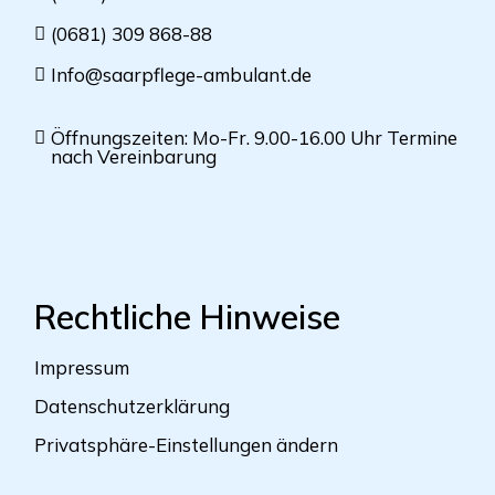
(0681) 309 868-88
Info@saarpflege-ambulant.de
Öffnungszeiten: Mo-Fr. 9.00-16.00 Uhr Termine
nach Vereinbarung
Rechtliche Hinweise
Impressum
Datenschutzerklärung
Privatsphäre-Einstellungen ändern