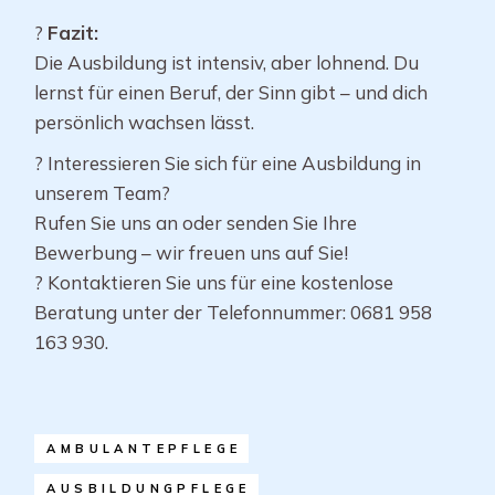
?
Fazit:
Die Ausbildung ist intensiv, aber lohnend. Du
lernst für einen Beruf, der Sinn gibt – und dich
persönlich wachsen lässt.
? Interessieren Sie sich für eine Ausbildung in
unserem Team?
Rufen Sie uns an oder senden Sie Ihre
Bewerbung – wir freuen uns auf Sie!
? Kontaktieren Sie uns für eine kostenlose
Beratung unter der Telefonnummer: 0681 958
163 930.
AMBULANTEPFLEGE
AUSBILDUNGPFLEGE