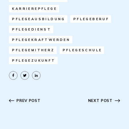
KARRIEREPFLEGE
PFLEGEAUSBILDUNG
PFLEGEBERUF
PFLEGEDIENST
PFLEGEKRAFTWERDEN
PFLEGEMITHERZ
PFLEGESCHULE
PFLEGEZUKUNFT
PREV POST
NEXT POST