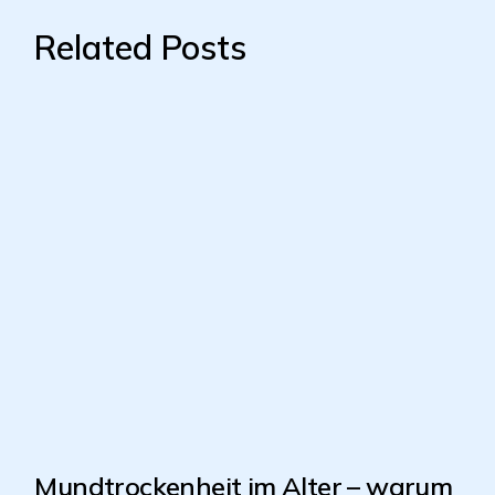
Related Posts
Mundtrockenheit im Alter – warum