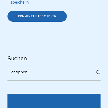
speichern.
KOMMENTAR ABSCHICKEN
Suchen