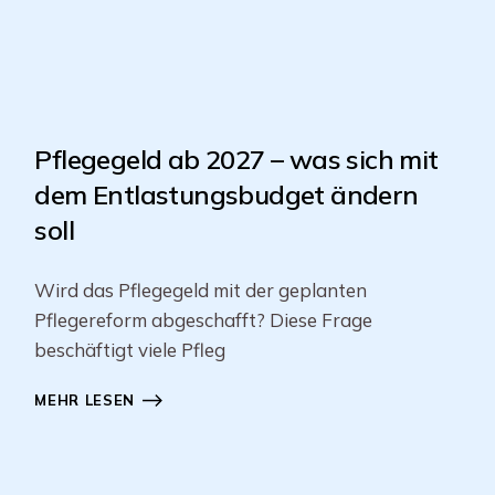
Pflegegeld ab 2027 – was sich mit
dem Entlastungsbudget ändern
soll
Wird das Pflegegeld mit der geplanten
Pflegereform abgeschafft? Diese Frage
beschäftigt viele Pfleg
MEHR LESEN