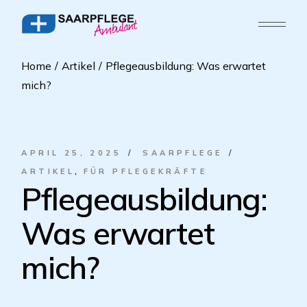
Home
Artikel
Pflegeausbildung: Was erwartet
mich?
APRIL 25, 2025
SAARPFLEGE
ARTIKEL
FÜR PFLEGEKRÄFTE
Pflegeausbildung:
Was erwartet
mich?