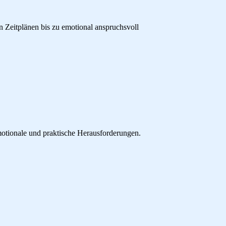
 Zeitplänen bis zu emotional anspruchsvoll
motionale und praktische Herausforderungen.