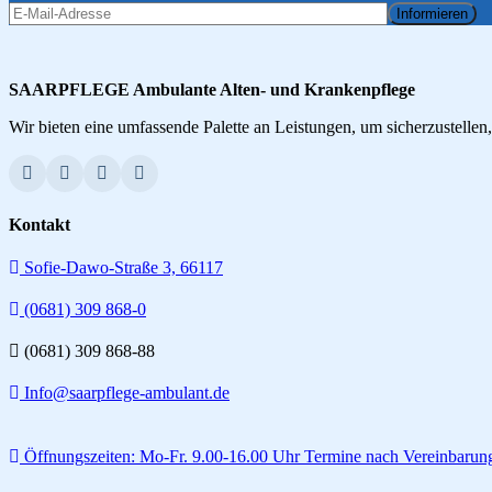
Informieren
SAARPFLEGE Ambulante Alten- und Krankenpflege
Wir bieten eine umfassende Palette an Leistungen, um sicherzustellen
Kontakt
Sofie-Dawo-Straße 3, 66117
(0681) 309 868-0
(0681) 309 868-88
Info@saarpflege-ambulant.de
Öffnungszeiten: Mo-Fr. 9.00-16.00 Uhr Termine nach Vereinbarun