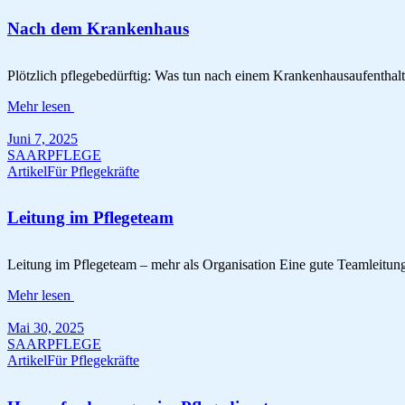
Nach dem Krankenhaus
Plötzlich pflegebedürftig: Was tun nach einem Krankenhausaufenthalt
Mehr lesen
Juni 7, 2025
SAARPFLEGE
Artikel
Für Pflegekräfte
Leitung im Pflegeteam
Leitung im Pflegeteam – mehr als Organisation Eine gute Teamleitung i
Mehr lesen
Mai 30, 2025
SAARPFLEGE
Artikel
Für Pflegekräfte