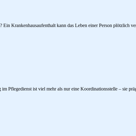
? Ein Krankenhausaufenthalt kann das Leben einer Person plötzlich ver
m Pflegedienst ist viel mehr als nur eine Koordinationsstelle – sie prä