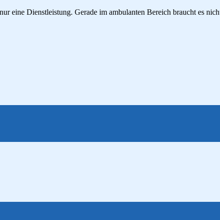
 nur eine Dienstleistung. Gerade im ambulanten Bereich braucht es nic