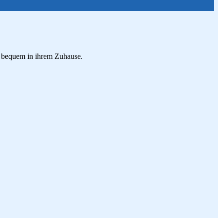
nz bequem in ihrem Zuhause.