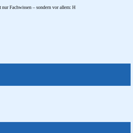
ht nur Fachwissen – sondern vor allem: H