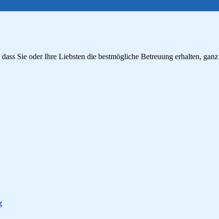
, dass Sie oder Ihre Liebsten die bestmögliche Betreuung erhalten, ga
g