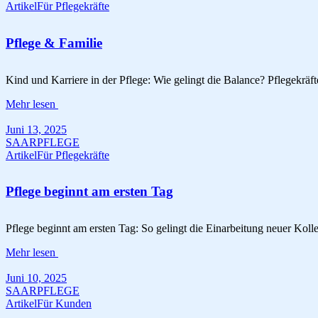
Artikel
Für Pflegekräfte
Pflege & Familie
Kind und Karriere in der Pflege: Wie gelingt die Balance? Pflegekräf
Mehr lesen
Juni 13, 2025
SAARPFLEGE
Artikel
Für Pflegekräfte
Pflege beginnt am ersten Tag
Pflege beginnt am ersten Tag: So gelingt die Einarbeitung neuer Kolle
Mehr lesen
Juni 10, 2025
SAARPFLEGE
Artikel
Für Kunden