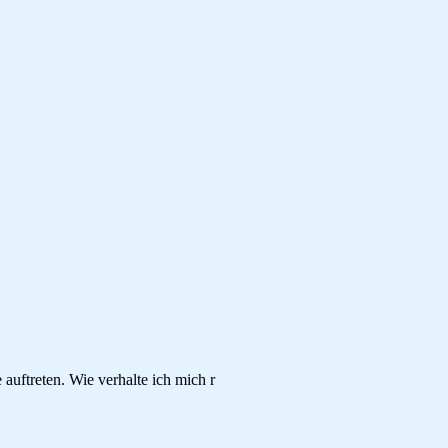
auftreten. Wie verhalte ich mich r