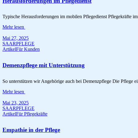
Herausforderungen im Pflegedienst
Typische Herausforderungen im mobilen Pflegedienst Pflegekräfte im
Mehr lesen
Mai 27, 2025
SAARPFLEGE
Artikel
Für Kunden
Demenzpflege mit Unterstützung
So unterstützen wir Angehörige auch bei Demenzpflege Die Pflege ei
Mehr lesen
Mai 23, 2025
SAARPFLEGE
Artikel
Für Pflegekräfte
Empathie in der Pflege