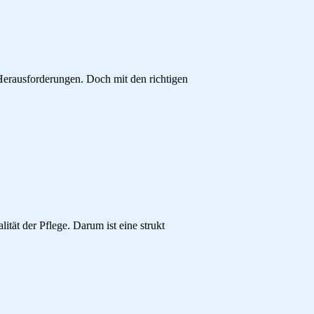
 Herausforderungen. Doch mit den richtigen
ität der Pflege. Darum ist eine strukt