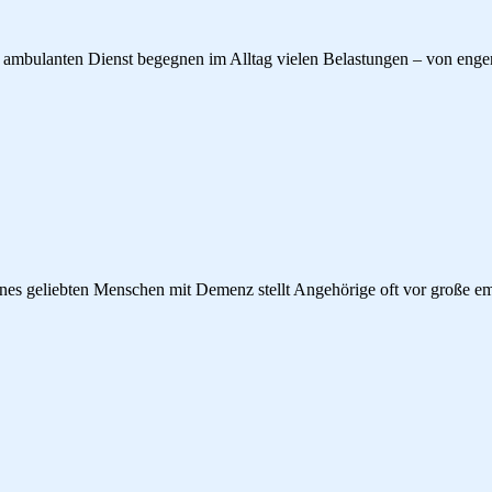
 ambulanten Dienst begegnen im Alltag vielen Belastungen – von engen
nes geliebten Menschen mit Demenz stellt Angehörige oft vor große e