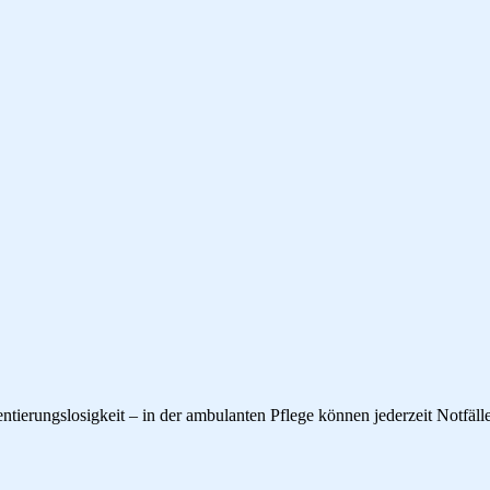
ierungslosigkeit – in der ambulanten Pflege können jederzeit Notfälle 