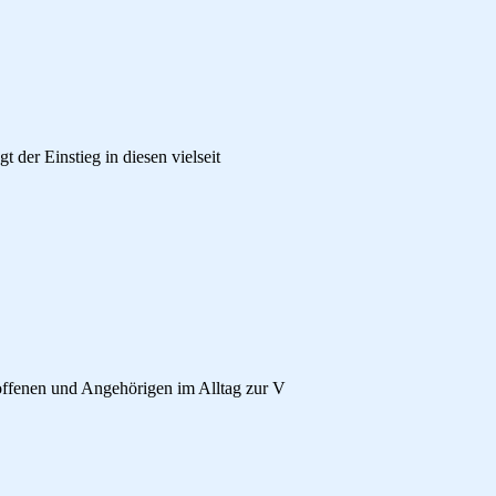
t der Einstieg in diesen vielseit
offenen und Angehörigen im Alltag zur V