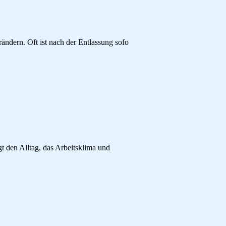
ändern. Oft ist nach der Entlassung sofo
gt den Alltag, das Arbeitsklima und