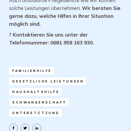
Auch ambulante Pflegedienste wie wir können
solche Leistungen übernehmen.
Wir beraten Sie
gerne dazu, welche Hilfen in Ihrer Situation
möglich sind.
? Kontaktieren Sie uns unter der
Telefonnummer: 0681 958 163 930.
FAMILIENHILFE
GESETZLICHE LEISTUNGEN
HAUSHALTSHILFE
SCHWANGERSCHAFT
UNTERSTÜTZUNG