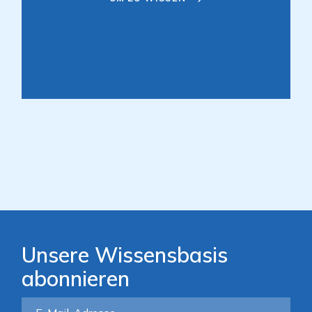
Unsere Wissensbasis
abonnieren