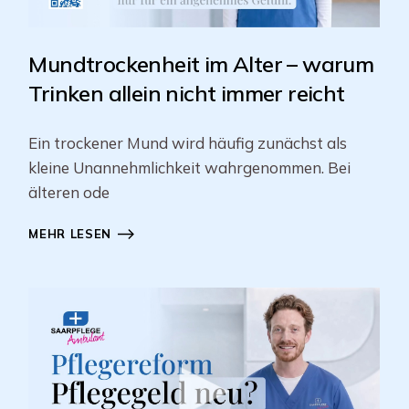
Mundtrockenheit im Alter – warum
Trinken allein nicht immer reicht
Ein trockener Mund wird häufig zunächst als
kleine Unannehmlichkeit wahrgenommen. Bei
älteren ode
MEHR LESEN