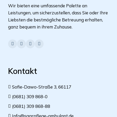
Wir bieten eine umfassende Palette an
Leistungen, um sicherzustellen, dass Sie oder Ihre
Liebsten die bestmögliche Betreuung erhalten,
ganz bequem in ihrem Zuhause.
Kontakt
Sofie-Dawo-Straße 3, 66117
(0681) 309 868-0
(0681) 309 868-88
Info@saarpflege-ambulant.de