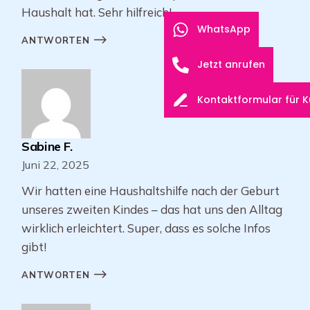
Haushalt hat. Sehr hilfreich!
WhatsApp
ANTWORTEN
Jetzt anrufen
Kontaktformular für 
Sabine F.
Juni 22, 2025
Wir hatten eine Haushaltshilfe nach der Geburt
unseres zweiten Kindes – das hat uns den Alltag
wirklich erleichtert. Super, dass es solche Infos
gibt!
ANTWORTEN