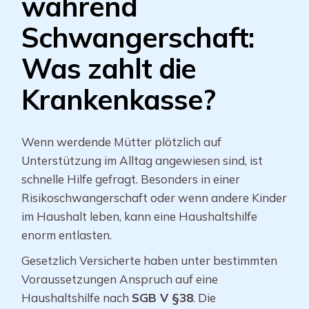
während
Schwangerschaft:
Was zahlt die
Krankenkasse?
Wenn werdende Mütter plötzlich auf
Unterstützung im Alltag angewiesen sind, ist
schnelle Hilfe gefragt. Besonders in einer
Risikoschwangerschaft oder wenn andere Kinder
im Haushalt leben, kann eine Haushaltshilfe
enorm entlasten.
Gesetzlich Versicherte haben unter bestimmten
Voraussetzungen Anspruch auf eine
Haushaltshilfe nach
SGB V §38
. Die