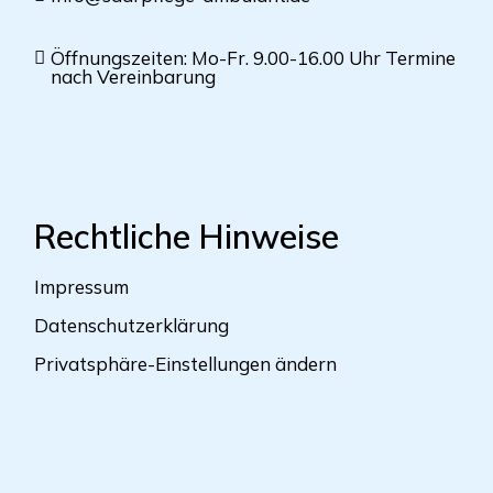
Öffnungszeiten: Mo-Fr. 9.00-16.00 Uhr Termine
nach Vereinbarung
Rechtliche Hinweise
Impressum
Datenschutzerklärung
Privatsphäre-Einstellungen ändern