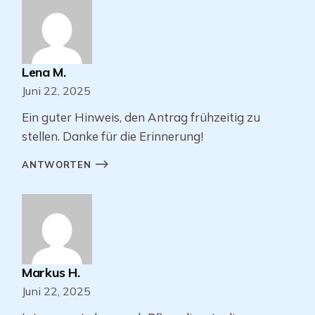
Lena M.
Juni 22, 2025
Ein guter Hinweis, den Antrag frühzeitig zu
stellen. Danke für die Erinnerung!
ANTWORTEN
Markus H.
Juni 22, 2025