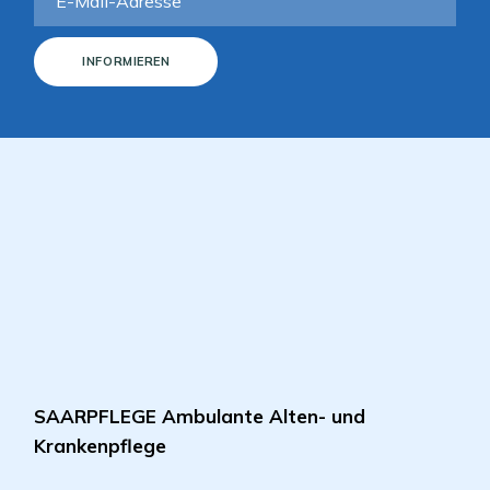
INFORMIEREN
SAARPFLEGE Ambulante Alten- und
Krankenpflege