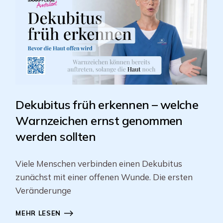
Dekubitus früh erkennen – welche
Warnzeichen ernst genommen
werden sollten
Viele Menschen verbinden einen Dekubitus
zunächst mit einer offenen Wunde. Die ersten
Veränderunge
MEHR LESEN