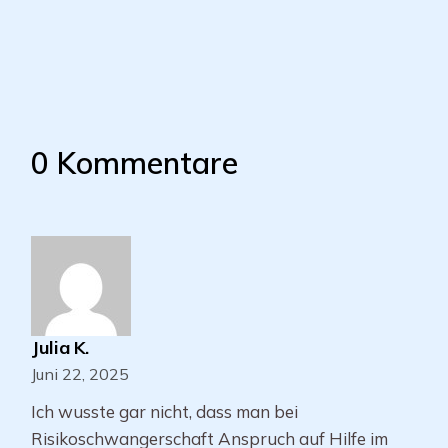
0 Kommentare
Julia K.
Juni 22, 2025
Ich wusste gar nicht, dass man bei
Risikoschwangerschaft Anspruch auf Hilfe im