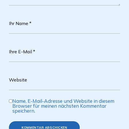
Name, E-Mail-Adresse und Website in diesem
Browser für meinen nächsten Kommentar
speichern.
KOMMENTAR ABSCHICKEN