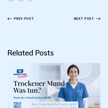
PREV POST
NEXT POST
Related Posts