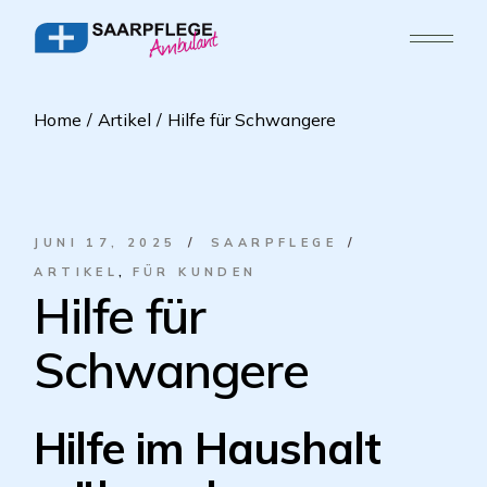
Home
Artikel
Hilfe für Schwangere
JUNI 17, 2025
SAARPFLEGE
ARTIKEL
FÜR KUNDEN
Hilfe für
Schwangere
Hilfe im Haushalt