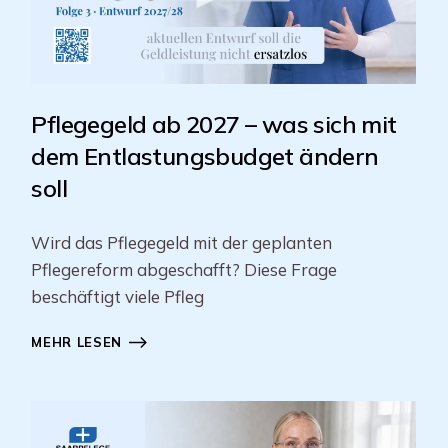
Pflegegeld ab 2027 – was sich mit
dem Entlastungsbudget ändern
soll
Wird das Pflegegeld mit der geplanten
Pflegereform abgeschafft? Diese Frage
beschäftigt viele Pfleg
MEHR LESEN