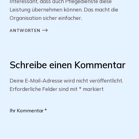
Interessant, dass auch Pflegedienste diese
Leistung übernehmen können. Das macht die
Organisation sicher einfacher.
ANTWORTEN
Schreibe einen Kommentar
Deine E-Mail-Adresse wird nicht veröffentlicht.
Erforderliche Felder sind mit
*
markiert