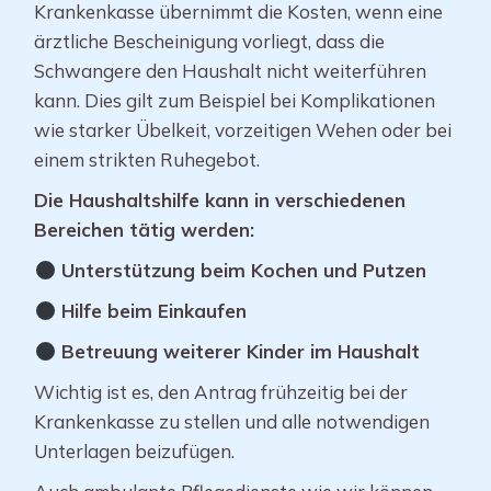
Krankenkasse übernimmt die Kosten, wenn eine
ärztliche Bescheinigung vorliegt, dass die
Schwangere den Haushalt nicht weiterführen
kann. Dies gilt zum Beispiel bei Komplikationen
wie starker Übelkeit, vorzeitigen Wehen oder bei
einem strikten Ruhegebot.
Die Haushaltshilfe kann in verschiedenen
Bereichen tätig werden:
Unterstützung beim Kochen und Putzen
Hilfe beim Einkaufen
Betreuung weiterer Kinder im Haushalt
Wichtig ist es, den Antrag frühzeitig bei der
Krankenkasse zu stellen und alle notwendigen
Unterlagen beizufügen.