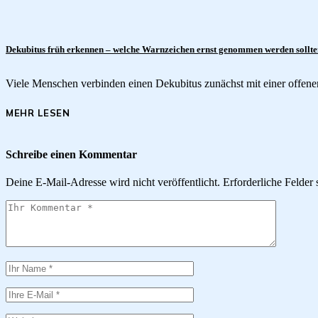
Dekubitus früh erkennen – welche Warnzeichen ernst genommen werden sollte
Viele Menschen verbinden einen Dekubitus zunächst mit einer offen
MEHR LESEN
Schreibe einen Kommentar
Deine E-Mail-Adresse wird nicht veröffentlicht.
Erforderliche Felder 