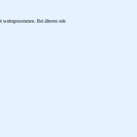
it wahrgenommen. Bei älteren ode