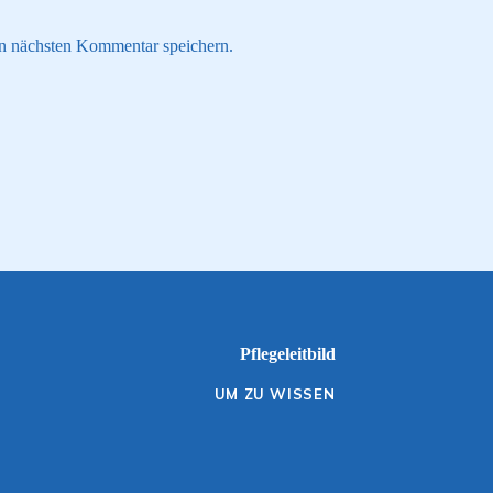
n nächsten Kommentar speichern.
Pflegeleitbild
UM ZU WISSEN