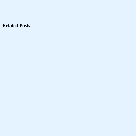
Related Posts