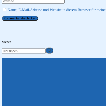
Name, E-Mail-Adresse und Website in diesem Browser für meine
Kommentar abschicken
Suchen
Suche