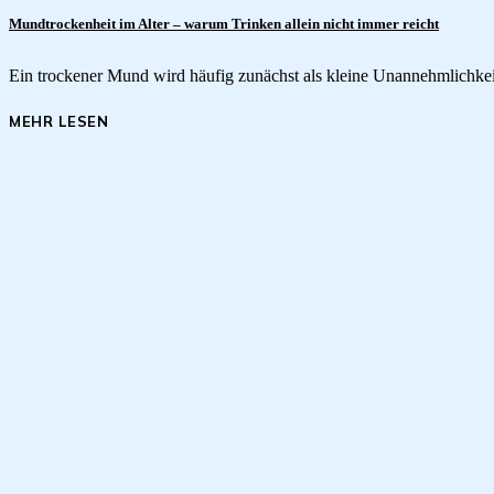
Mundtrockenheit im Alter – warum Trinken allein nicht immer reicht
Ein trockener Mund wird häufig zunächst als kleine Unannehmlichke
MEHR LESEN