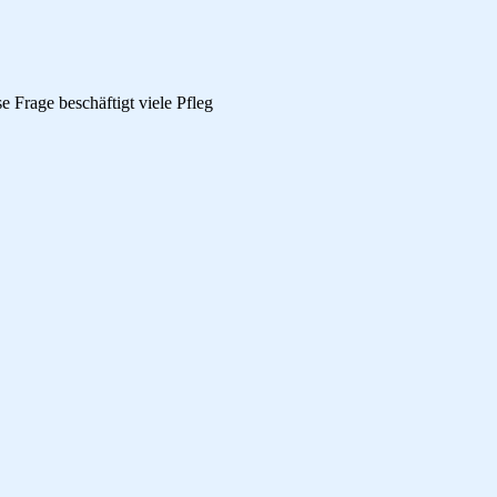
e Frage beschäftigt viele Pfleg