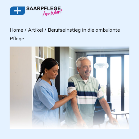
Home
Artikel
Berufseinstieg in die ambulante
Pflege