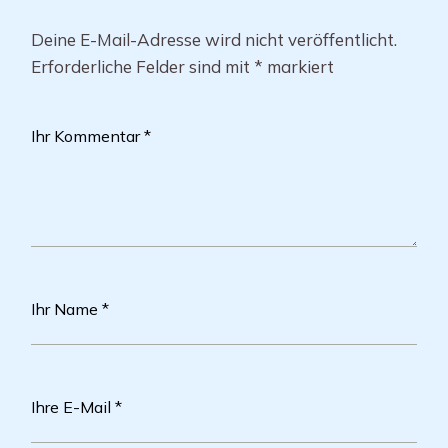
Deine E-Mail-Adresse wird nicht veröffentlicht.
Erforderliche Felder sind mit
*
markiert