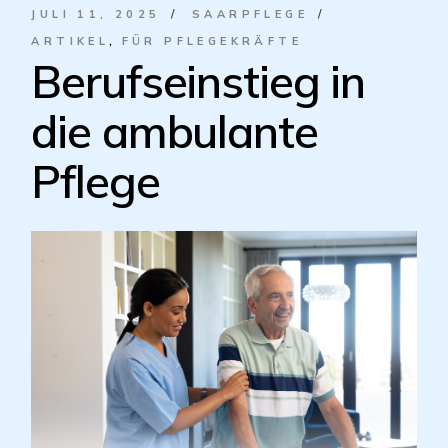
JULI 11, 2025
SAARPFLEGE
ARTIKEL
FÜR PFLEGEKRÄFTE
Berufseinstieg in
die ambulante
Pflege