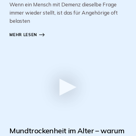
Wenn ein Mensch mit Demenz dieselbe Frage
immer wieder stellt, ist das für Angehörige oft
belasten
MEHR LESEN
Mundtrockenheit im Alter – warum