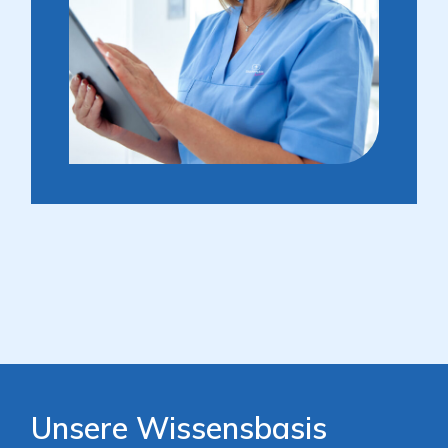
Unsere Wissensbasis