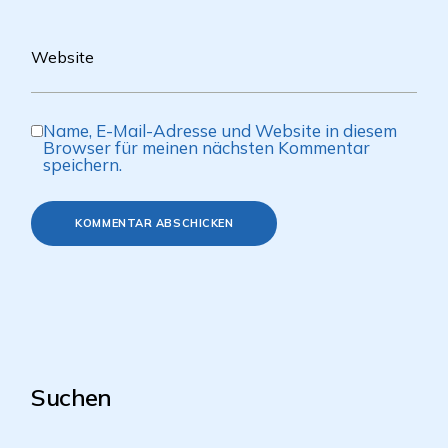
Name, E-Mail-Adresse und Website in diesem
Browser für meinen nächsten Kommentar
speichern.
KOMMENTAR ABSCHICKEN
Suchen