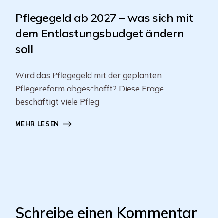
Pflegegeld ab 2027 – was sich mit
dem Entlastungsbudget ändern
soll
Wird das Pflegegeld mit der geplanten
Pflegereform abgeschafft? Diese Frage
beschäftigt viele Pfleg
MEHR LESEN
Schreibe einen Kommentar