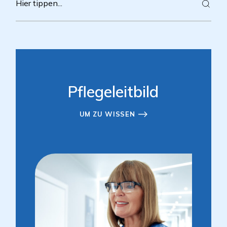
Pflegeleitbild
UM ZU WISSEN