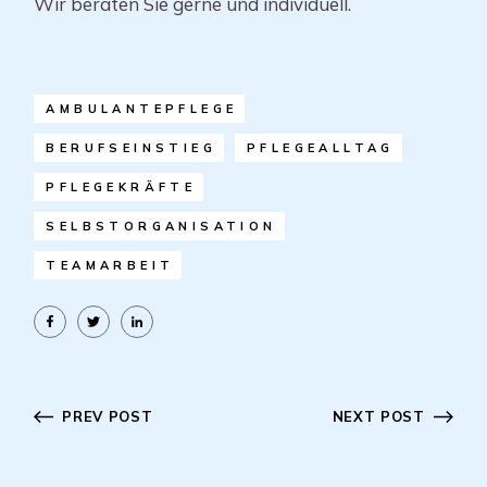
Wir beraten Sie gerne und individuell.
AMBULANTEPFLEGE
BERUFSEINSTIEG
PFLEGEALLTAG
PFLEGEKRÄFTE
SELBSTORGANISATION
TEAMARBEIT
PREV POST
NEXT POST