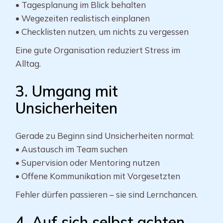
• Tagesplanung im Blick behalten
• Wegezeiten realistisch einplanen
• Checklisten nutzen, um nichts zu vergessen
Eine gute Organisation reduziert Stress im
Alltag.
3. Umgang mit
Unsicherheiten
Gerade zu Beginn sind Unsicherheiten normal:
• Austausch im Team suchen
• Supervision oder Mentoring nutzen
• Offene Kommunikation mit Vorgesetzten
Fehler dürfen passieren – sie sind Lernchancen.
4. Auf sich selbst achten