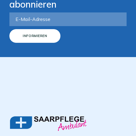
abonnieren
INFORMIEREN