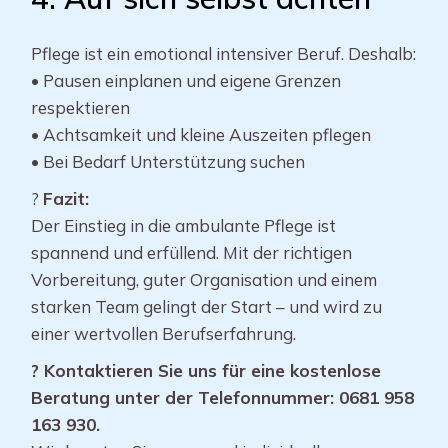
Pflege ist ein emotional intensiver Beruf. Deshalb:
• Pausen einplanen und eigene Grenzen
respektieren
• Achtsamkeit und kleine Auszeiten pflegen
• Bei Bedarf Unterstützung suchen
?
Fazit:
Der Einstieg in die ambulante Pflege ist
spannend und erfüllend. Mit der richtigen
Vorbereitung, guter Organisation und einem
starken Team gelingt der Start – und wird zu
einer wertvollen Berufserfahrung.
? Kontaktieren Sie uns für eine kostenlose
Beratung unter der Telefonnummer: 0681 958
163 930.