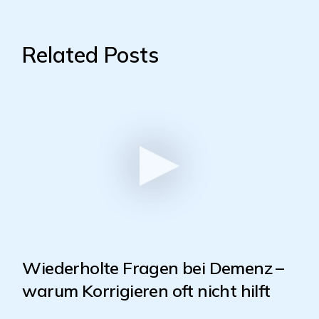
Related Posts
Wiederholte Fragen bei Demenz –
warum Korrigieren oft nicht hilft