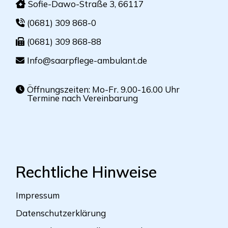
Sofie-Dawo-Straße 3, 66117
(0681) 309 868-0
(0681) 309 868-88
Info@saarpflege-ambulant.de
Öffnungszeiten: Mo-Fr. 9.00-16.00 Uhr
Termine nach Vereinbarung
Rechtliche Hinweise
Impressum
Datenschutzerklärung