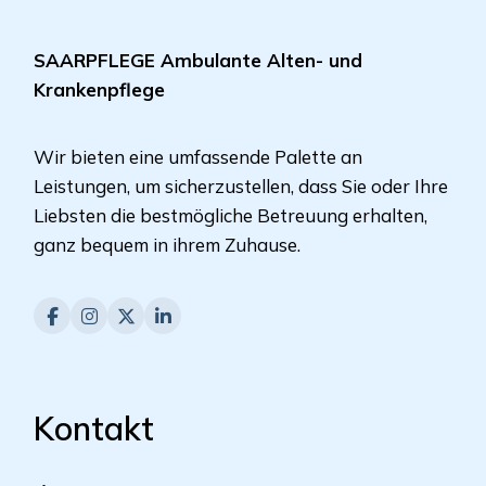
SAARPFLEGE Ambulante Alten- und
Krankenpflege
Wir bieten eine umfassende Palette an
Leistungen, um sicherzustellen, dass Sie oder Ihre
Liebsten die bestmögliche Betreuung erhalten,
ganz bequem in ihrem Zuhause.
Kontakt