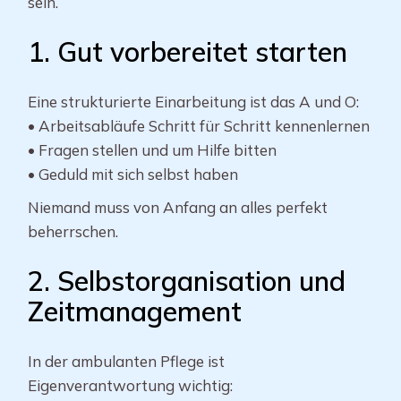
sein.
1. Gut vorbereitet starten
Eine strukturierte Einarbeitung ist das A und O:
• Arbeitsabläufe Schritt für Schritt kennenlernen
• Fragen stellen und um Hilfe bitten
• Geduld mit sich selbst haben
Niemand muss von Anfang an alles perfekt
beherrschen.
2. Selbstorganisation und
Zeitmanagement
In der ambulanten Pflege ist
Eigenverantwortung wichtig: