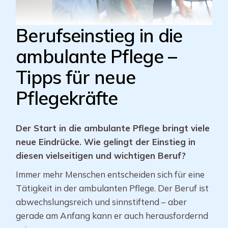
Berufseinstieg in die
ambulante Pflege –
Tipps für neue
Pflegekräfte
Der Start in die ambulante Pflege bringt viele
neue Eindrücke. Wie gelingt der Einstieg in
diesen vielseitigen und wichtigen Beruf?
Immer mehr Menschen entscheiden sich für eine
Tätigkeit in der ambulanten Pflege. Der Beruf ist
abwechslungsreich und sinnstiftend – aber
gerade am Anfang kann er auch herausfordernd