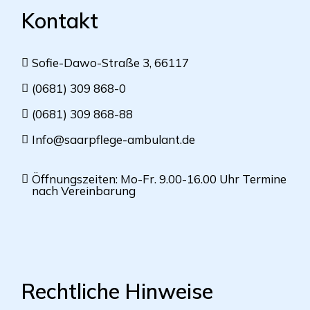
Kontakt
Sofie-Dawo-Straße 3, 66117
(0681) 309 868-0
(0681) 309 868-88
Info@saarpflege-ambulant.de
Öffnungszeiten: Mo-Fr. 9.00-16.00 Uhr Termine
nach Vereinbarung
Rechtliche Hinweise