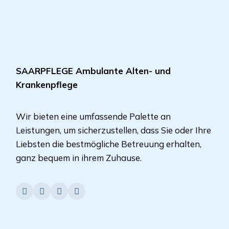
SAARPFLEGE Ambulante Alten- und
Krankenpflege
Wir bieten eine umfassende Palette an
Leistungen, um sicherzustellen, dass Sie oder Ihre
Liebsten die bestmögliche Betreuung erhalten,
ganz bequem in ihrem Zuhause.