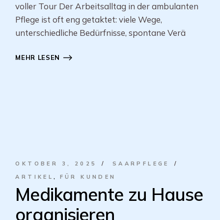
voller Tour Der Arbeitsalltag in der ambulanten
Pflege ist oft eng getaktet: viele Wege,
unterschiedliche Bedürfnisse, spontane Verä
MEHR LESEN
OKTOBER 3, 2025
SAARPFLEGE
ARTIKEL
FÜR KUNDEN
Medikamente zu Hause
organisieren