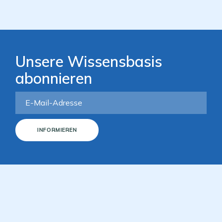
Unsere Wissensbasis
abonnieren
INFORMIEREN