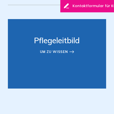
Kontaktformular für 
Pflegeleitbild
UM ZU WISSEN