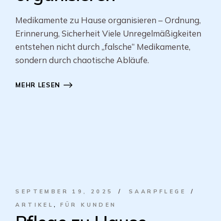
Medikamente zu Hause organisieren – Ordnung,
Erinnerung, Sicherheit Viele Unregelmäßigkeiten
entstehen nicht durch „falsche“ Medikamente,
sondern durch chaotische Abläufe.
MEHR LESEN
SEPTEMBER 19, 2025
SAARPFLEGE
ARTIKEL
FÜR KUNDEN