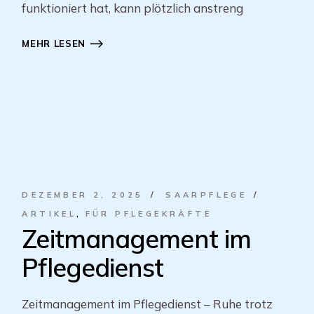
funktioniert hat, kann plötzlich anstreng
MEHR LESEN
DEZEMBER 2, 2025
SAARPFLEGE
ARTIKEL
FÜR PFLEGEKRÄFTE
Zeitmanagement im
Pflegedienst
Zeitmanagement im Pflegedienst – Ruhe trotz