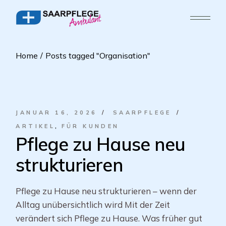
Home
Posts tagged "Organisation"
JANUAR 16, 2026
SAARPFLEGE
ARTIKEL
FÜR KUNDEN
Pflege zu Hause neu
strukturieren
Pflege zu Hause neu strukturieren – wenn der
Alltag unübersichtlich wird Mit der Zeit
verändert sich Pflege zu Hause. Was früher gut