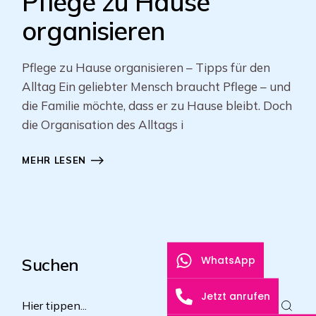
Pflege zu Hause
organisieren
Pflege zu Hause organisieren – Tipps für den
Alltag Ein geliebter Mensch braucht Pflege – und
die Familie möchte, dass er zu Hause bleibt. Doch
die Organisation des Alltags i
MEHR LESEN
WhatsApp
Suchen
Jetzt anrufen