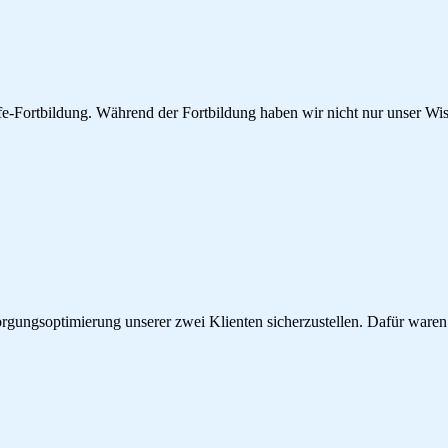
fe-Fortbildung. Während der Fortbildung haben wir nicht nur unser Wis
orgungsoptimierung unserer zwei Klienten sicherzustellen. Dafür waren