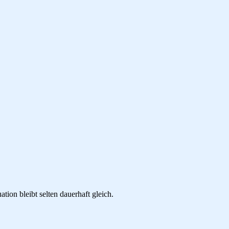
tion bleibt selten dauerhaft gleich.