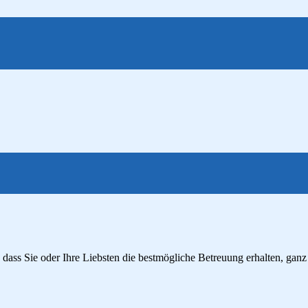
, dass Sie oder Ihre Liebsten die bestmögliche Betreuung erhalten, ga