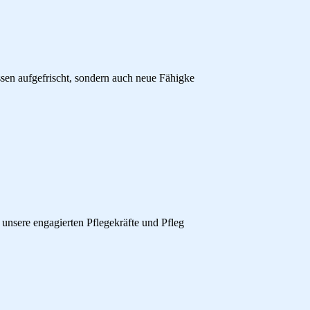
sen aufgefrischt, sondern auch neue Fähigke
 unsere engagierten Pflegekräfte und Pfleg