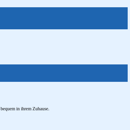
nz bequem in ihrem Zuhause.