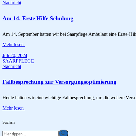
Nachricht
Am 14. Erste Hilfe Schulung
Am 14. September hatten wir bei Saarpflege Ambulant eine Erste-Hil
Mehr lesen
Juli 20, 2024
SAARPFLEGE
Nachricht
Fallbesprechung zur Versorgungsoptimierung
Heute hatten wir eine wichtige Fallbesprechung, um die weitere Vers
Mehr lesen
Suchen