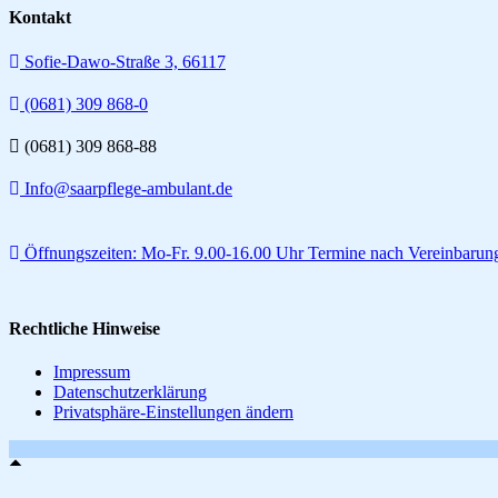
Kontakt
Sofie-Dawo-Straße 3, 66117
(0681) 309 868-0
(0681) 309 868-88
Info@saarpflege-ambulant.de
Öffnungszeiten: Mo-Fr. 9.00-16.00 Uhr Termine nach Vereinbarun
Rechtliche Hinweise
Impressum
Datenschutzerklärung
Privatsphäre-Einstellungen ändern