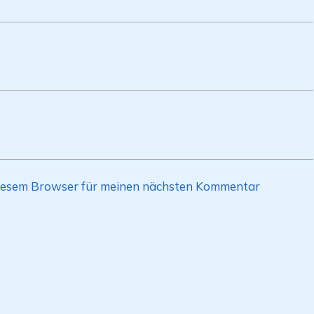
diesem Browser für meinen nächsten Kommentar