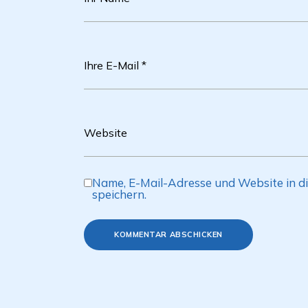
Name, E-Mail-Adresse und Website in 
speichern.
KOMMENTAR ABSCHICKEN