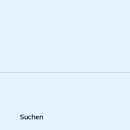
Suchen
Suche