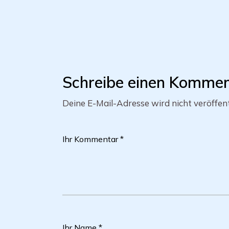
Schreibe einen Komme
Deine E-Mail-Adresse wird nicht veröffent