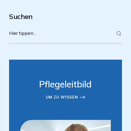
Suchen
Pflegeleitbild
UM ZU WISSEN