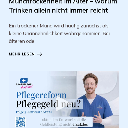
Mundtrockenheit im Alter – warum
Trinken allein nicht immer reicht
Ein trockener Mund wird häufig zunächst als
kleine Unannehmlichkeit wahrgenommen. Bei
älteren ode
MEHR LESEN