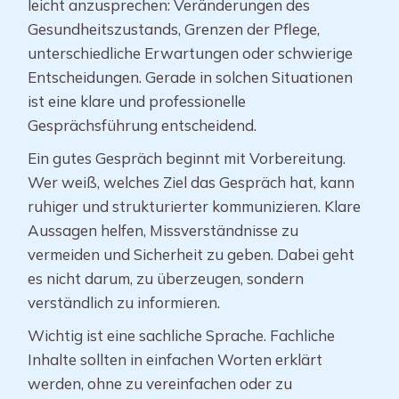
leicht anzusprechen: Veränderungen des
Gesundheitszustands, Grenzen der Pflege,
unterschiedliche Erwartungen oder schwierige
Entscheidungen. Gerade in solchen Situationen
ist eine klare und professionelle
Gesprächsführung entscheidend.
Ein gutes Gespräch beginnt mit Vorbereitung.
Wer weiß, welches Ziel das Gespräch hat, kann
ruhiger und strukturierter kommunizieren. Klare
Aussagen helfen, Missverständnisse zu
vermeiden und Sicherheit zu geben. Dabei geht
es nicht darum, zu überzeugen, sondern
verständlich zu informieren.
Wichtig ist eine sachliche Sprache. Fachliche
Inhalte sollten in einfachen Worten erklärt
werden, ohne zu vereinfachen oder zu