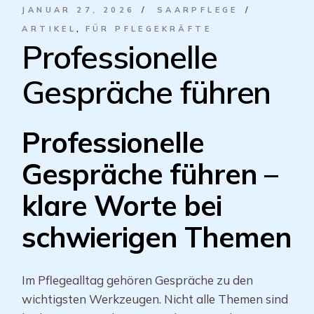
JANUAR 27, 2026
SAARPFLEGE
ARTIKEL
FÜR PFLEGEKRÄFTE
Professionelle
Gespräche führen
Professionelle
Gespräche führen –
klare Worte bei
schwierigen Themen
Im Pflegealltag gehören Gespräche zu den
wichtigsten Werkzeugen. Nicht alle Themen sind