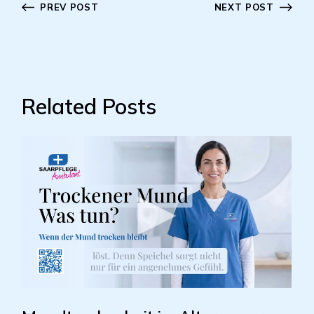
PREV POST
NEXT POST
Related Posts