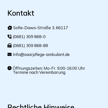
Kontakt
Sofie-Dawo-Straße 3, 66117
(0681) 309 868-0
(0681) 309 868-88
Info@saarpflege-ambulant.de
Öffnungszeiten: Mo-Fr. 9.00-16.00 Uhr
Termine nach Vereinbarung
Rechtliche Hinweise