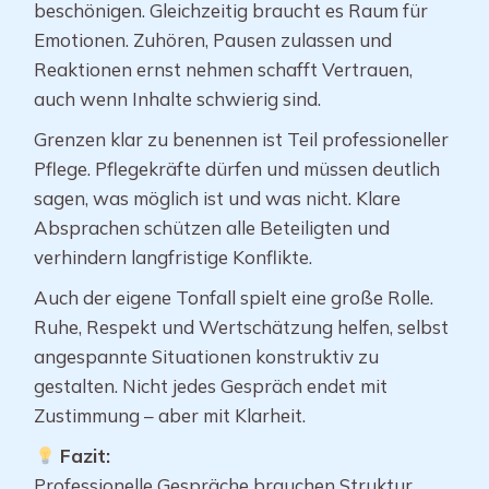
beschönigen. Gleichzeitig braucht es Raum für
Emotionen. Zuhören, Pausen zulassen und
Reaktionen ernst nehmen schafft Vertrauen,
auch wenn Inhalte schwierig sind.
Grenzen klar zu benennen ist Teil professioneller
Pflege. Pflegekräfte dürfen und müssen deutlich
sagen, was möglich ist und was nicht. Klare
Absprachen schützen alle Beteiligten und
verhindern langfristige Konflikte.
Auch der eigene Tonfall spielt eine große Rolle.
Ruhe, Respekt und Wertschätzung helfen, selbst
angespannte Situationen konstruktiv zu
gestalten. Nicht jedes Gespräch endet mit
Zustimmung – aber mit Klarheit.
Fazit:
Professionelle Gespräche brauchen Struktur,