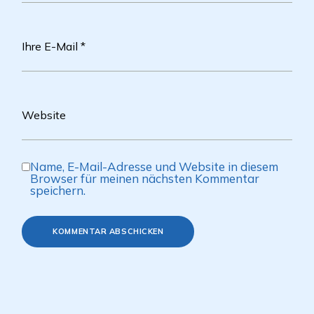
Name, E-Mail-Adresse und Website in diesem
Browser für meinen nächsten Kommentar
speichern.
KOMMENTAR ABSCHICKEN