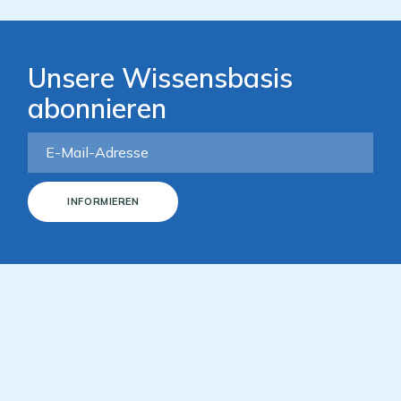
Unsere Wissensbasis
abonnieren
INFORMIEREN