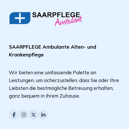
SAARPFLEGE Ambulante Alten- und
Krankenpflege
Wir bieten eine umfassende Palette an
Leistungen, um sicherzustellen, dass Sie oder Ihre
Liebsten die bestmögliche Betreuung erhalten,
ganz bequem in ihrem Zuhause.