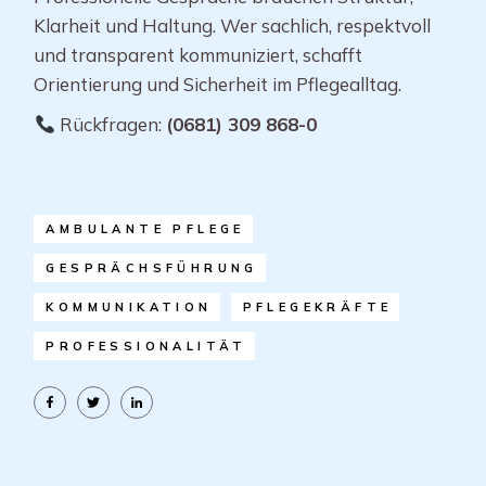
Klarheit und Haltung. Wer sachlich, respektvoll
und transparent kommuniziert, schafft
Orientierung und Sicherheit im Pflegealltag.
Rückfragen:
(0681) 309 868-0
AMBULANTE PFLEGE
GESPRÄCHSFÜHRUNG
KOMMUNIKATION
PFLEGEKRÄFTE
PROFESSIONALITÄT