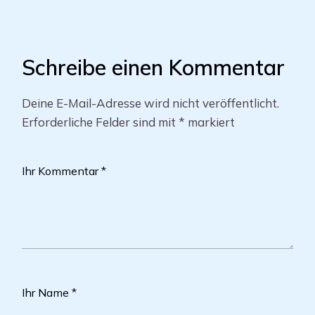
Schreibe einen Kommentar
Deine E-Mail-Adresse wird nicht veröffentlicht.
Erforderliche Felder sind mit
*
markiert