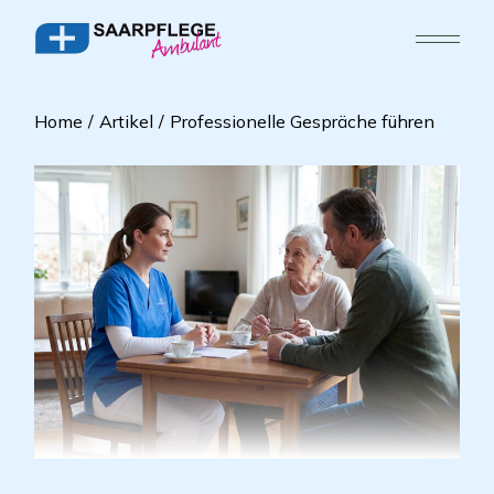
Home
Artikel
Professionelle Gespräche führen