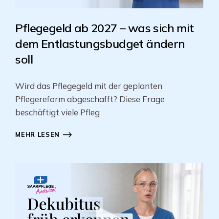
Pflegegeld ab 2027 – was sich mit
dem Entlastungsbudget ändern
soll
Wird das Pflegegeld mit der geplanten
Pflegereform abgeschafft? Diese Frage
beschäftigt viele Pfleg
MEHR LESEN