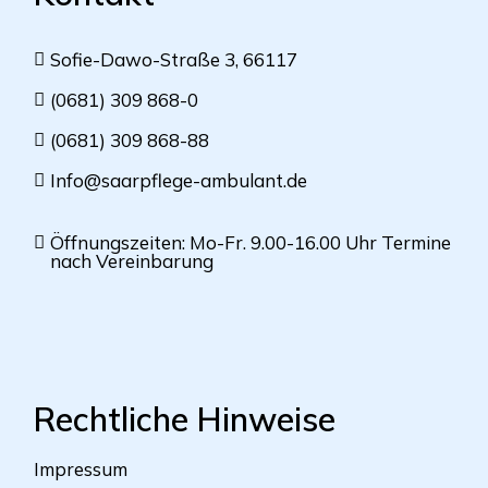
Sofie-Dawo-Straße 3, 66117
(0681) 309 868-0
(0681) 309 868-88
Info@saarpflege-ambulant.de
Öffnungszeiten: Mo-Fr. 9.00-16.00 Uhr Termine
nach Vereinbarung
Rechtliche Hinweise
Impressum