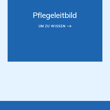
Pflegeleitbild
UM ZU WISSEN