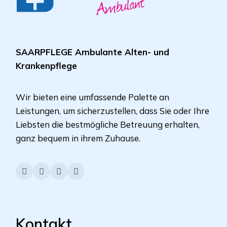
SAARPFLEGE Ambulante Alten- und
Krankenpflege
Wir bieten eine umfassende Palette an
Leistungen, um sicherzustellen, dass Sie oder Ihre
Liebsten die bestmögliche Betreuung erhalten,
ganz bequem in ihrem Zuhause.
Kontakt