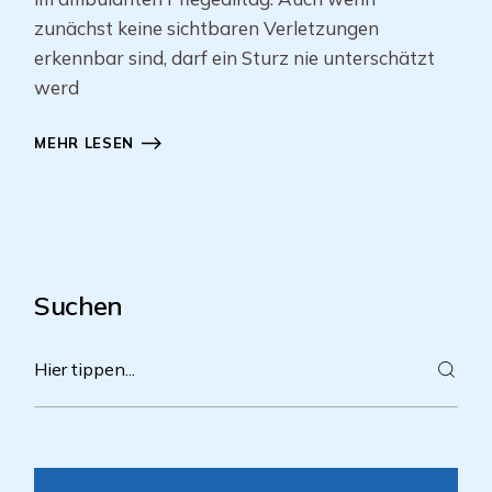
zunächst keine sichtbaren Verletzungen
erkennbar sind, darf ein Sturz nie unterschätzt
werd
MEHR LESEN
Suchen