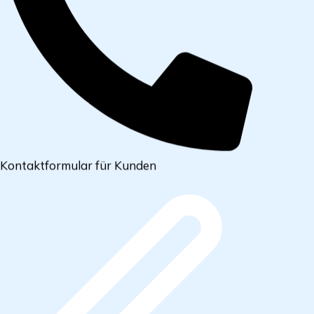
Kontaktformular für Kunden