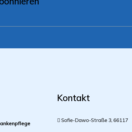
bonnieren
Kontakt
Sofie-Dawo-Straße 3, 66117
ankenpflege