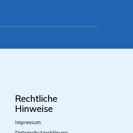
Rechtliche
Hinweise
Impressum
Datenschutzerklärung