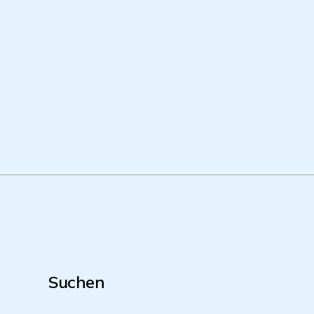
Suchen
Suche