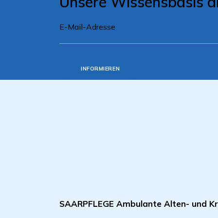
Unsere Wissensbasis a
INFORMIEREN
SAARPFLEGE Ambulante Alten- und Kr