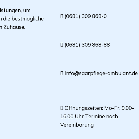
eistungen, um
(0681) 309 868-0
en die bestmögliche
m Zuhause.
(0681) 309 868-88
Info@saarpflege-ambulant.de
Öffnungszeiten: Mo-Fr. 9.00-
16.00 Uhr Termine nach
Vereinbarung