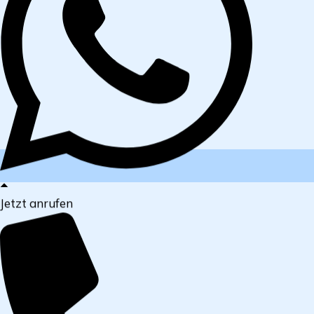
Jetzt anrufen