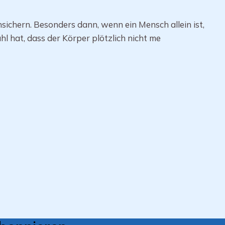
ichern. Besonders dann, wenn ein Mensch allein ist,
hl hat, dass der Körper plötzlich nicht me