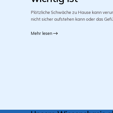
Plötzliche Schwäche zu Hause kann veruns
nicht sicher aufstehen kann oder das Gefü
Mehr lesen