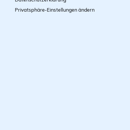
Privatsphäre-Einstellungen ändern