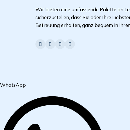
Wir bieten eine umfassende Palette an L
sicherzustellen, dass Sie oder Ihre Liebst
Betreuung erhalten, ganz bequem in ihre
WhatsApp