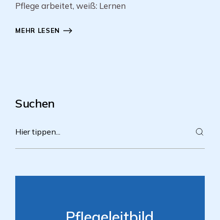
Pflege arbeitet, weiß: Lernen
MEHR LESEN
Suchen
Pflegeleitbild