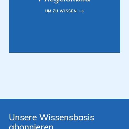
UM ZU WISSEN
Unsere Wissensbasis
abonnieren