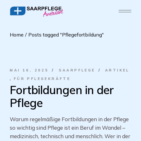
Home
Posts tagged "Pflegefortbildung"
MAI 16, 2025
SAARPFLEGE
ARTIKEL
FÜR PFLEGEKRÄFTE
Fortbildungen in der
Pflege
Warum regelmäßige Fortbildungen in der Pflege
so wichtig sind Pflege ist ein Beruf im Wandel –
medizinisch, technisch und menschlich. Wer in der