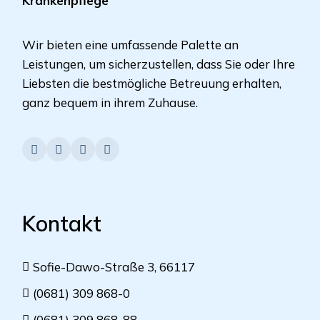
Krankenpflege
Wir bieten eine umfassende Palette an
Leistungen, um sicherzustellen, dass Sie oder Ihre
Liebsten die bestmögliche Betreuung erhalten,
ganz bequem in ihrem Zuhause.
Kontakt
Sofie-Dawo-Straße 3, 66117
(0681) 309 868-0
(0681) 309 868-88