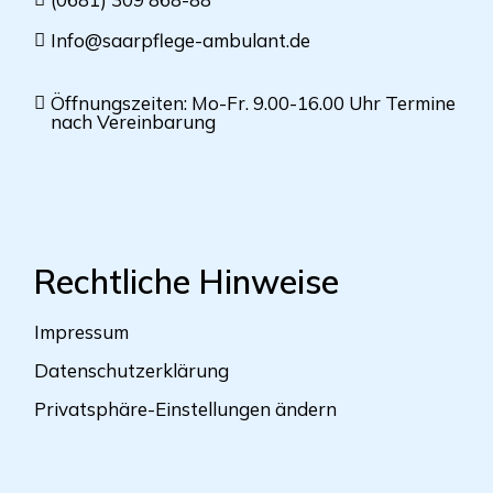
Info@saarpflege-ambulant.de
Öffnungszeiten: Mo-Fr. 9.00-16.00 Uhr Termine
nach Vereinbarung
Rechtliche Hinweise
Impressum
Datenschutzerklärung
Privatsphäre-Einstellungen ändern