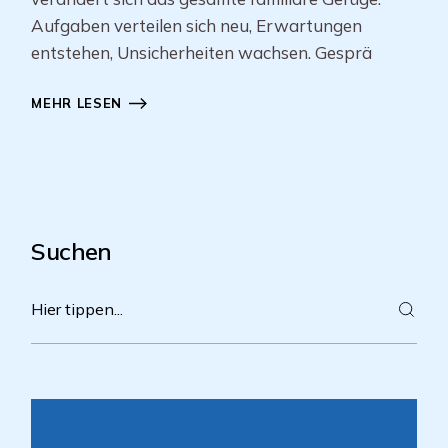
Aufgaben verteilen sich neu, Erwartungen
entstehen, Unsicherheiten wachsen. Gesprä
MEHR LESEN
Suchen