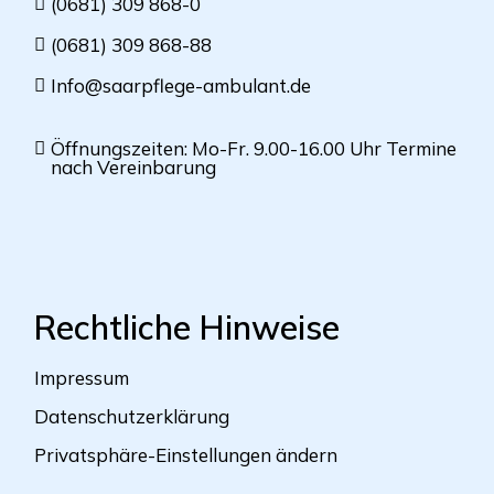
(0681) 309 868-0
(0681) 309 868-88
Info@saarpflege-ambulant.de
Öffnungszeiten: Mo-Fr. 9.00-16.00 Uhr Termine
nach Vereinbarung
Rechtliche Hinweise
Impressum
Datenschutzerklärung
Privatsphäre-Einstellungen ändern