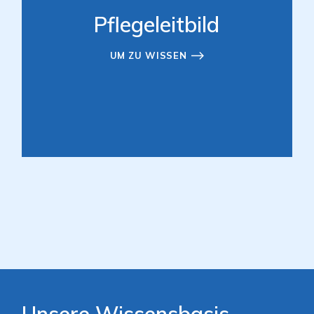
Pflegeleitbild
UM ZU WISSEN