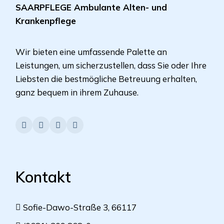
SAARPFLEGE Ambulante Alten- und
Krankenpflege
Wir bieten eine umfassende Palette an
Leistungen, um sicherzustellen, dass Sie oder Ihre
Liebsten die bestmögliche Betreuung erhalten,
ganz bequem in ihrem Zuhause.
Kontakt
Sofie-Dawo-Straße 3, 66117