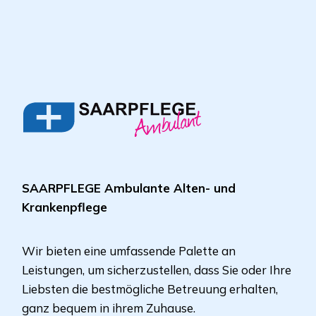
SAARPFLEGE Ambulante Alten- und
Krankenpflege
Wir bieten eine umfassende Palette an
Leistungen, um sicherzustellen, dass Sie oder Ihre
Liebsten die bestmögliche Betreuung erhalten,
ganz bequem in ihrem Zuhause.