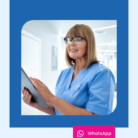
WhatsApp