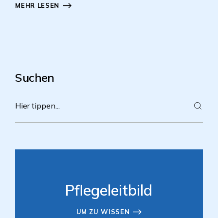
MEHR LESEN
Suchen
Pflegeleitbild
UM ZU WISSEN