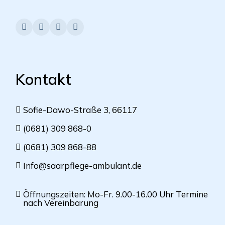
Kontakt
Sofie-Dawo-Straße 3, 66117
(0681) 309 868-0
(0681) 309 868-88
Info@saarpflege-ambulant.de
Öffnungszeiten: Mo-Fr. 9.00-16.00 Uhr Termine
nach Vereinbarung