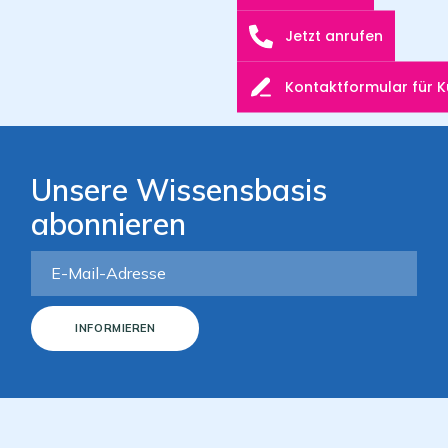
Jetzt anrufen
Kontaktformular für 
Unsere Wissensbasis
abonnieren
INFORMIEREN