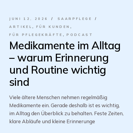
JUNI 12, 2026
SAARPFLEGE
ARTIKEL
FÜR KUNDEN
FÜR PFLEGEKRÄFTE
PODCAST
Medikamente im Alltag
– warum Erinnerung
und Routine wichtig
sind
Viele ältere Menschen nehmen regelmäßig
Medikamente ein. Gerade deshalb ist es wichtig,
im Alltag den Überblick zu behalten. Feste Zeiten,
klare Abläufe und kleine Erinnerunge