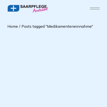
Home
Posts tagged "Medikamenteneinnahme"