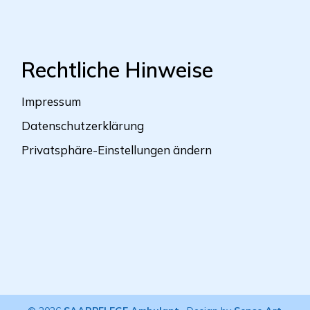
Rechtliche Hinweise
Impressum
Datenschutzerklärung
Privatsphäre-Einstellungen ändern