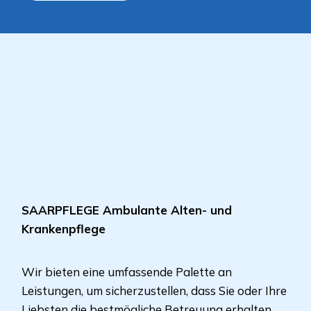
SAARPFLEGE Ambulante Alten- und
Krankenpflege
Wir bieten eine umfassende Palette an
Leistungen, um sicherzustellen, dass Sie oder Ihre
Liebsten die bestmögliche Betreuung erhalten,