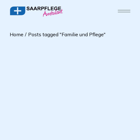
Home
Posts tagged "Familie und Pflege"