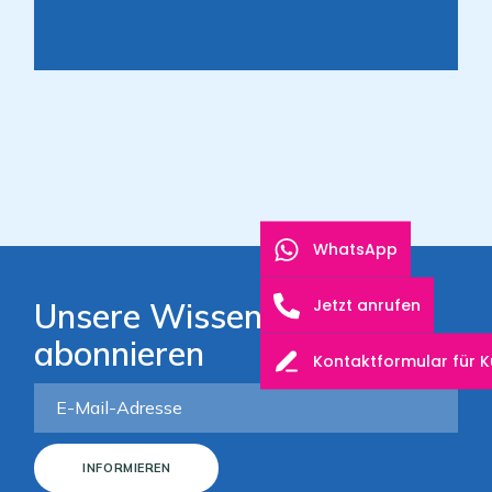
WhatsApp
Jetzt anrufen
Unsere Wissensbasis
abonnieren
Kontaktformular für 
INFORMIEREN