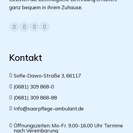
ganz bequem in ihrem Zuhause.
Kontakt
Sofie-Dawo-Straße 3, 66117
(0681) 309 868-0
(0681) 309 868-88
Info@saarpflege-ambulant.de
Öffnungszeiten: Mo-Fr. 9.00-16.00 Uhr Termine
nach Vereinbarung