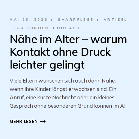
MAI 26, 2026
SAARPFLEGE
ARTIKEL
FÜR KUNDEN
PODCAST
Nähe im Alter – warum
Kontakt ohne Druck
leichter gelingt
Viele Eltern wünschen sich auch dann Nähe,
wenn ihre Kinder längst erwachsen sind. Ein
Anruf, eine kurze Nachricht oder ein kleines
Gespräch ohne besonderen Grund können im Al
MEHR LESEN