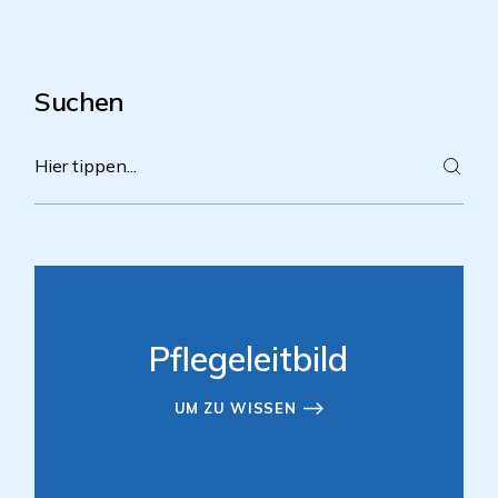
Suchen
Pflegeleitbild
UM ZU WISSEN