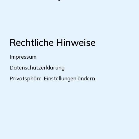
Rechtliche Hinweise
Impressum
Datenschutzerklärung
Privatsphäre-Einstellungen ändern