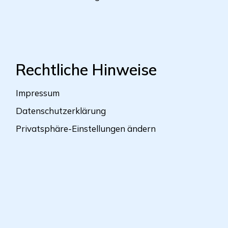
Rechtliche Hinweise
Impressum
Datenschutzerklärung
Privatsphäre-Einstellungen ändern