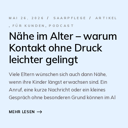
MAI 26, 2026
SAARPFLEGE
ARTIKEL
FÜR KUNDEN
PODCAST
Nähe im Alter – warum
Kontakt ohne Druck
leichter gelingt
Viele Eltern wünschen sich auch dann Nähe,
wenn ihre Kinder längst erwachsen sind. Ein
Anruf, eine kurze Nachricht oder ein kleines
Gespräch ohne besonderen Grund können im Al
MEHR LESEN