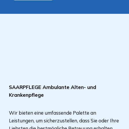
SAARPFLEGE Ambulante Alten- und
Krankenpflege
Wir bieten eine umfassende Palette an
Leistungen, um sicherzustellen, dass Sie oder Ihre
Liebsten die bestmögliche Betreuung erhalten,