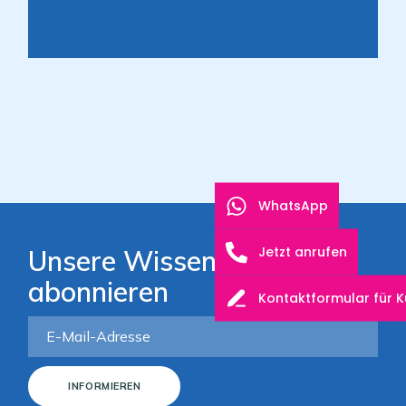
WhatsApp
Jetzt anrufen
Unsere Wissensbasis
abonnieren
Kontaktformular für 
INFORMIEREN