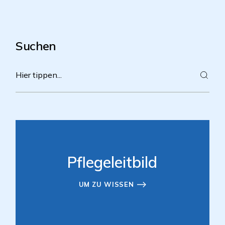
Suchen
Pflegeleitbild
UM ZU WISSEN