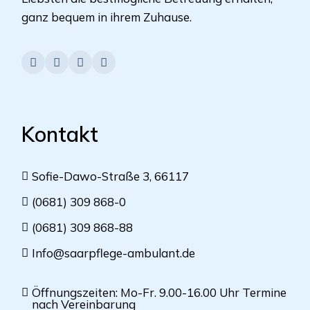
ganz bequem in ihrem Zuhause.
Kontakt
Sofie-Dawo-Straße 3, 66117
(0681) 309 868-0
(0681) 309 868-88
Info@saarpflege-ambulant.de
Öffnungszeiten: Mo-Fr. 9.00-16.00 Uhr Termine
nach Vereinbarung