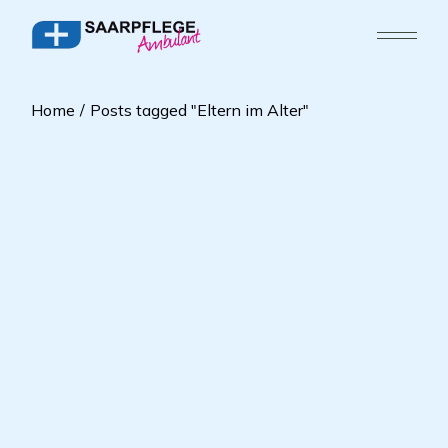
Home
Posts tagged "Eltern im Alter"