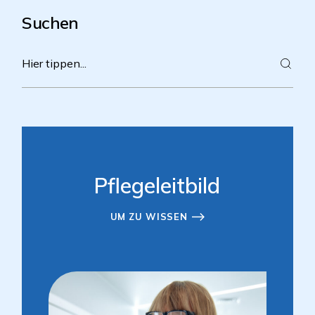
Suchen
Pflegeleitbild
UM ZU WISSEN