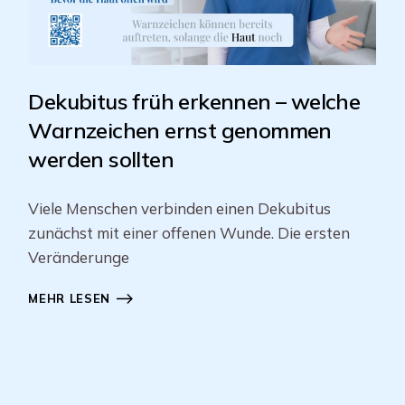
Dekubitus früh erkennen – welche
Warnzeichen ernst genommen
werden sollten
Viele Menschen verbinden einen Dekubitus
zunächst mit einer offenen Wunde. Die ersten
Veränderunge
MEHR LESEN