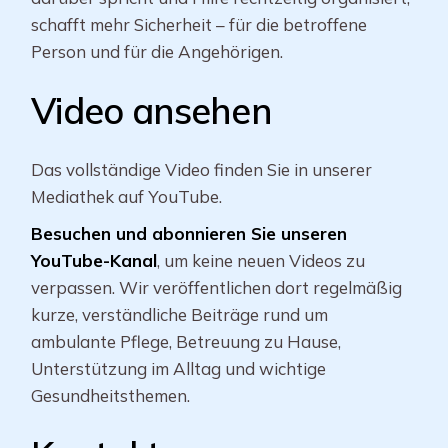
schafft mehr Sicherheit – für die betroffene
Person und für die Angehörigen.
Video ansehen
Das vollständige Video finden Sie in unserer
Mediathek auf YouTube.
Besuchen und abonnieren Sie unseren
YouTube-Kanal
, um keine neuen Videos zu
verpassen. Wir veröffentlichen dort regelmäßig
kurze, verständliche Beiträge rund um
ambulante Pflege, Betreuung zu Hause,
Unterstützung im Alltag und wichtige
Gesundheitsthemen.