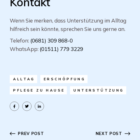
Kontakt
Wenn Sie merken, dass Unterstützung im Alltag
hilfreich sein könnte, sprechen Sie uns gerne an.
Telefon:
(0681) 309 868-0
WhatsApp:
(01511) 779 3229
ALLTAG
ERSCHÖPFUNG
PFLEGE ZU HAUSE
UNTERSTÜTZUNG
PREV POST
NEXT POST