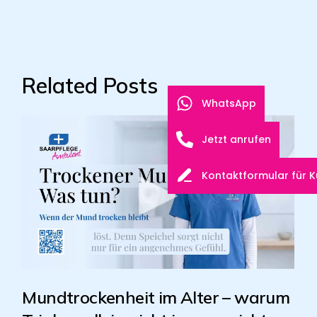
Related Posts
WhatsApp
Jetzt anrufen
Kontaktformular für 
Mundtrockenheit im Alter – warum