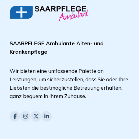
SAARPFLEGE Ambulante Alten- und
Krankenpflege
Wir bieten eine umfassende Palette an
Leistungen, um sicherzustellen, dass Sie oder Ihre
Liebsten die bestmögliche Betreuung erhalten,
ganz bequem in ihrem Zuhause.