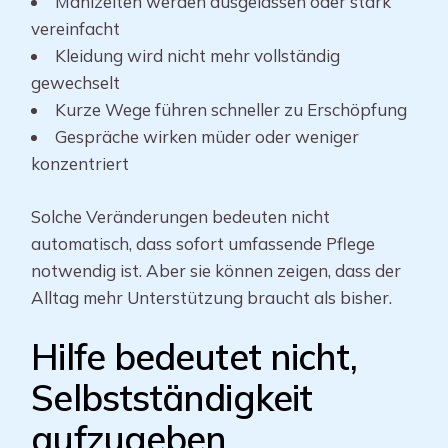
Mahlzeiten werden ausgelassen oder stark
vereinfacht
Kleidung wird nicht mehr vollständig
gewechselt
Kurze Wege führen schneller zu Erschöpfung
Gespräche wirken müder oder weniger
konzentriert
Solche Veränderungen bedeuten nicht
automatisch, dass sofort umfassende Pflege
notwendig ist. Aber sie können zeigen, dass der
Alltag mehr Unterstützung braucht als bisher.
Hilfe bedeutet nicht,
Selbstständigkeit
aufzugeben