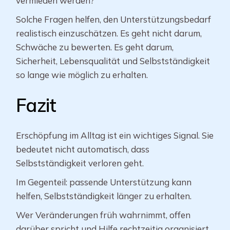
vermieden werden?
Solche Fragen helfen, den Unterstützungsbedarf
realistisch einzuschätzen. Es geht nicht darum,
Schwäche zu bewerten. Es geht darum,
Sicherheit, Lebensqualität und Selbstständigkeit
so lange wie möglich zu erhalten.
Fazit
Erschöpfung im Alltag ist ein wichtiges Signal. Sie
bedeutet nicht automatisch, dass
Selbstständigkeit verloren geht.
Im Gegenteil: passende Unterstützung kann
helfen, Selbstständigkeit länger zu erhalten.
Wer Veränderungen früh wahrnimmt, offen
darüber spricht und Hilfe rechtzeitig organisiert,