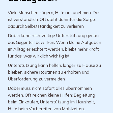
Viele Menschen zögern, Hilfe anzunehmen. Das
ist verständlich. Oft steht dahinter die Sorge,
dadurch Selbstständigkeit zu verlieren.
Dabei kann rechtzeitige Unterstützung genau
das Gegenteil bewirken. Wenn kleine Aufgaben
im Alltag erleichtert werden, bleibt mehr Kraft
für das, was wirklich wichtig ist.
Unterstützung kann helfen, länger zu Hause zu
bleiben, sichere Routinen zu erhalten und
Überforderung zu vermeiden.
Dabei muss nicht sofort alles übernommen
werden. Oft reichen kleine Hilfen: Begleitung
beim Einkaufen, Unterstützung im Haushalt,
Hilfe beim Vorbereiten von Mahlzeiten,