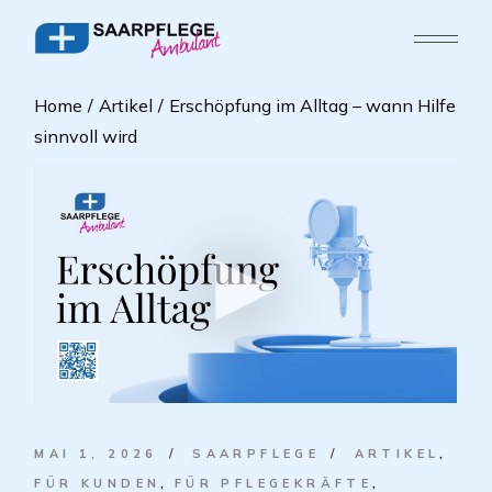
Home
Artikel
Erschöpfung im Alltag – wann Hilfe
sinnvoll wird
MAI 1, 2026
SAARPFLEGE
ARTIKEL
FÜR KUNDEN
FÜR PFLEGEKRÄFTE