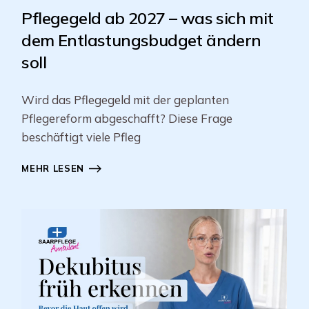
Pflegegeld ab 2027 – was sich mit
dem Entlastungsbudget ändern
soll
Wird das Pflegegeld mit der geplanten
Pflegereform abgeschafft? Diese Frage
beschäftigt viele Pfleg
MEHR LESEN