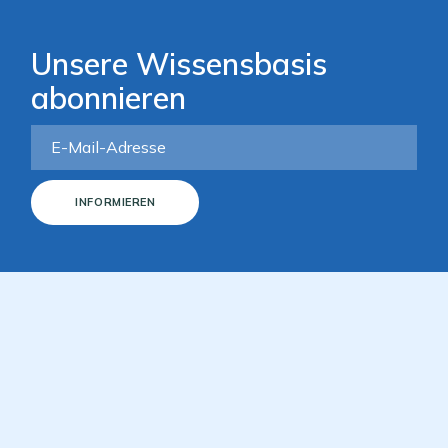
Unsere Wissensbasis
abonnieren
INFORMIEREN