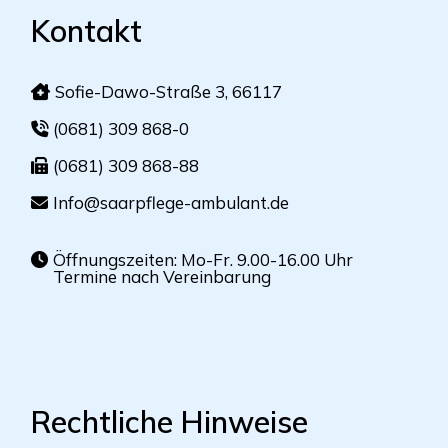
Kontakt
Sofie-Dawo-Straße 3, 66117
(0681) 309 868-0
(0681) 309 868-88
Info@saarpflege-ambulant.de
Öffnungszeiten: Mo-Fr. 9.00-16.00 Uhr
Termine nach Vereinbarung
Rechtliche Hinweise