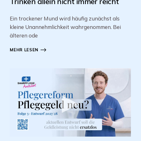
Trinken allein nicht immer reicht
Ein trockener Mund wird häufig zunächst als
kleine Unannehmlichkeit wahrgenommen. Bei
älteren ode
MEHR LESEN