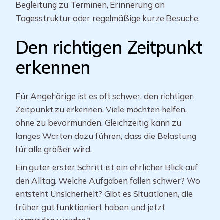
Begleitung zu Terminen, Erinnerung an
Tagesstruktur oder regelmäßige kurze Besuche.
Den richtigen Zeitpunkt
erkennen
Für Angehörige ist es oft schwer, den richtigen
Zeitpunkt zu erkennen. Viele möchten helfen,
ohne zu bevormunden. Gleichzeitig kann zu
langes Warten dazu führen, dass die Belastung
für alle größer wird.
Ein guter erster Schritt ist ein ehrlicher Blick auf
den Alltag. Welche Aufgaben fallen schwer? Wo
entsteht Unsicherheit? Gibt es Situationen, die
früher gut funktioniert haben und jetzt