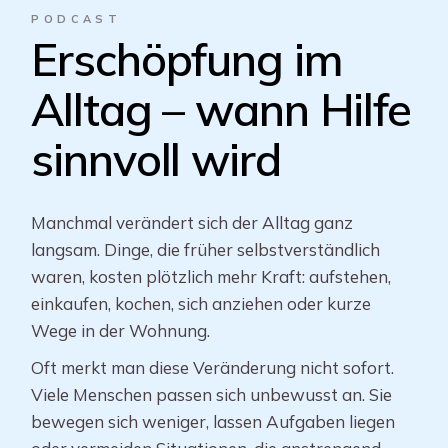
PODCAST
Erschöpfung im
Alltag – wann Hilfe
sinnvoll wird
Manchmal verändert sich der Alltag ganz
langsam. Dinge, die früher selbstverständlich
waren, kosten plötzlich mehr Kraft: aufstehen,
einkaufen, kochen, sich anziehen oder kurze
Wege in der Wohnung.
Oft merkt man diese Veränderung nicht sofort.
Viele Menschen passen sich unbewusst an. Sie
bewegen sich weniger, lassen Aufgaben liegen