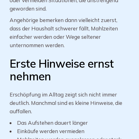
oder vermeiden Situationen, die anstrengend
geworden sind.
Angehörige bemerken dann vielleicht zuerst,
dass der Haushalt schwerer fällt, Mahlzeiten
einfacher werden oder Wege seltener
unternommen werden.
Erste Hinweise ernst
nehmen
Erschöpfung im Alltag zeigt sich nicht immer
deutlich. Manchmal sind es kleine Hinweise, die
auffallen.
Das Aufstehen dauert länger
Einkäufe werden vermieden